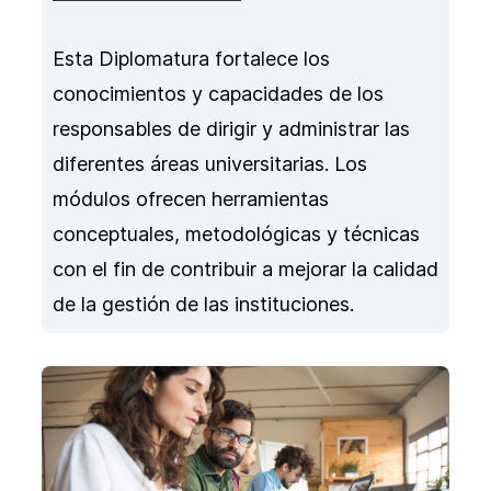
Esta Diplomatura fortalece los
conocimientos y capacidades de los
responsables de dirigir y administrar las
diferentes áreas universitarias. Los
módulos ofrecen herramientas
conceptuales, metodológicas y técnicas
con el fin de contribuir a mejorar la calidad
de la gestión de las instituciones.