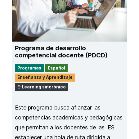
Programa de desarrollo
competencial docente (PDCD)
Programas
Español
Enseñanza y Aprendizaje
E-Learning sincrónico
Este programa busca afianzar las
competencias académicas y pedagógicas
que permitan a los docentes de las IES
establecer una hoja de ruta dirigida a