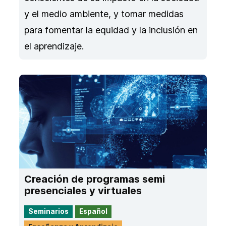
y el medio ambiente, y tomar medidas
para fomentar la equidad y la inclusión en
el aprendizaje.
Creación de programas semi
presenciales y virtuales
Seminarios
Español