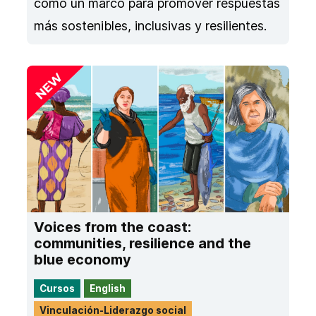
como un marco para promover respuestas
más sostenibles, inclusivas y resilientes.
Voices from the coast:
communities, resilience and the
blue economy
Cursos
English
Vinculación-Liderazgo social