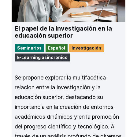
El papel de la investigación en la
educación superior
Seminarios
Español
Investigación
E-Learning asincrónico
Se propone explorar la multifacética
relación entre la investigación y la
educación superior, destacando su
importancia en la creación de entornos
académicos dinámicos y en la promoción
del progreso científico y tecnológico. A
través de un análisis profundo de diversos