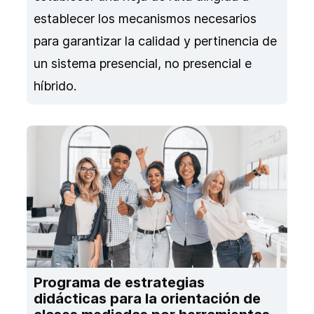
establecer los mecanismos necesarios
para garantizar la calidad y pertinencia de
un sistema presencial, no presencial e
híbrido.
Programa de estrategias
didácticas para la orientación de