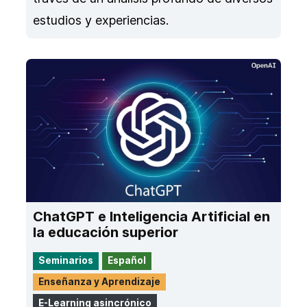
estudios y experiencias.
ChatGPT e Inteligencia Artificial en
la educación superior
Seminarios
Español
Enseñanza y Aprendizaje
E-Learning asincrónico