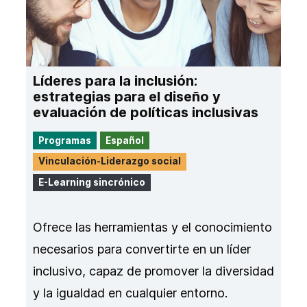
Líderes para la inclusión:
estrategias para el diseño y
evaluación de políticas inclusivas
Programas
Español
Vinculación-Liderazgo social
E-Learning sincrónico
Ofrece las herramientas y el conocimiento
necesarios para convertirte en un líder
inclusivo, capaz de promover la diversidad
y la igualdad en cualquier entorno.