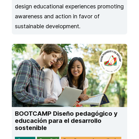
design educational experiences promoting
awareness and action in favor of
sustainable development.
BOOTCAMP Diseño pedagógico y
educación para el desarrollo
sostenible