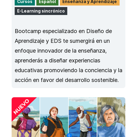
Cursos
Español
Enseñanza y Aprendizaje
E-Learning sincrónico
Bootcamp especializado en Diseño de
Aprendizaje y EDS te sumergirá en un
enfoque innovador de la enseñanza,
aprenderás a diseñar experiencias
educativas promoviendo la conciencia y la
acción en favor del desarrollo sostenible.