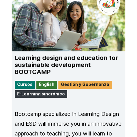
Learning design and education for
sustainable development
BOOTCAMP
Cursos
English
Gestión y Gobernanza
E-Learning sincrónico
Bootcamp specialized in Learning Design
and ESD will immerse you in an innovative
approach to teaching, you will learn to