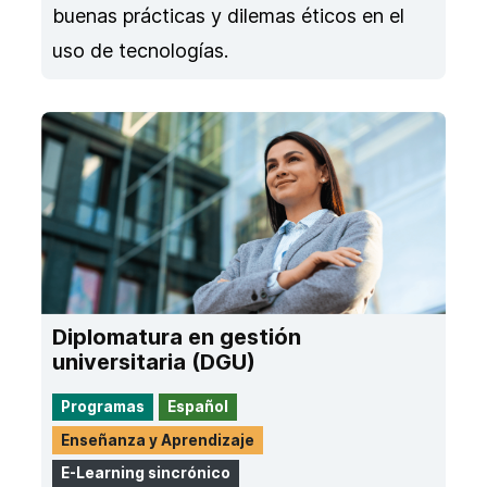
buenas prácticas y dilemas éticos en el
uso de tecnologías.
Diplomatura en gestión
universitaria (DGU)
Programas
Español
Enseñanza y Aprendizaje
E-Learning sincrónico