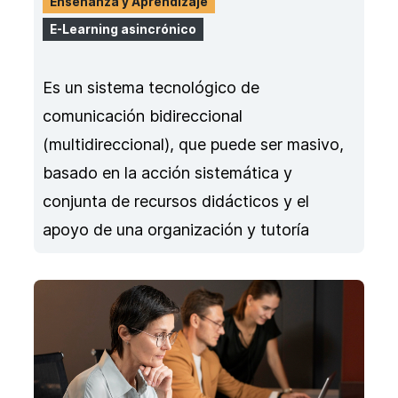
Enseñanza y Aprendizaje
E-Learning asincrónico
Es un sistema tecnológico de
comunicación bidireccional
(multidireccional), que puede ser masivo,
basado en la acción sistemática y
conjunta de recursos didácticos y el
apoyo de una organización y tutoría