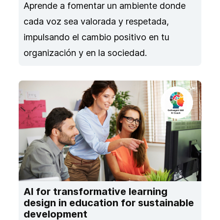
Aprende a fomentar un ambiente donde
cada voz sea valorada y respetada,
impulsando el cambio positivo en tu
organización y en la sociedad.
AI for transformative learning
design in education for sustainable
development