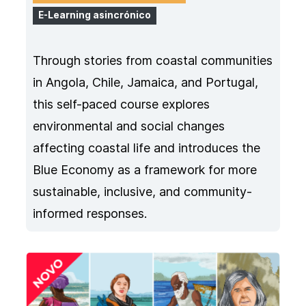
E-Learning asincrónico
Through stories from coastal communities
in Angola, Chile, Jamaica, and Portugal,
this self-paced course explores
environmental and social changes
affecting coastal life and introduces the
Blue Economy as a framework for more
sustainable, inclusive, and community-
informed responses.