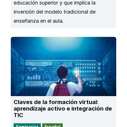
educación superior y que implica la
inversión del modelo tradicional de
enseñanza en el aula.
Claves de la formación virtual:
aprendizaje activo e integración de
TIC
Seminarios
Español