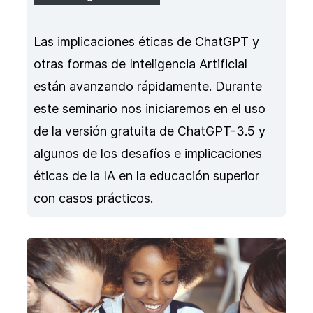
Las implicaciones éticas de ChatGPT y
otras formas de Inteligencia Artificial
están avanzando rápidamente. Durante
este seminario nos iniciaremos en el uso
de la versión gratuita de ChatGPT-3.5 y
algunos de los desafíos e implicaciones
éticas de la IA en la educación superior
con casos prácticos.