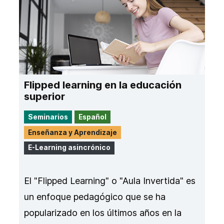
Flipped learning en la educación
superior
Seminarios
Español
Enseñanza y Aprendizaje
E-Learning asincrónico
El "Flipped Learning" o "Aula Invertida" es
un enfoque pedagógico que se ha
popularizado en los últimos años en la