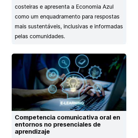
costeiras e apresenta a Economia Azul
como um enquadramento para respostas
mais sustentáveis, inclusivas e informadas
pelas comunidades.
Competencia comunicativa oral en
entornos no presenciales de
aprendizaje