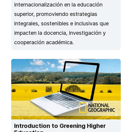
internacionalización en la educación
superior, promoviendo estrategias
integrales, sostenibles e inclusivas que
impacten la docencia, investigación y
cooperación académica.
Introduction to Greening Higher