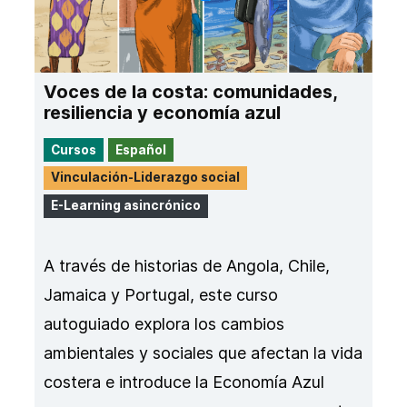
Voces de la costa: comunidades,
resiliencia y economía azul
Cursos
Español
Vinculación-Liderazgo social
E-Learning asincrónico
A través de historias de Angola, Chile,
Jamaica y Portugal, este curso
autoguiado explora los cambios
ambientales y sociales que afectan la vida
costera e introduce la Economía Azul