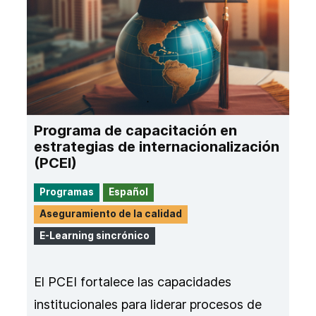
Programa de capacitación en
estrategias de internacionalización
(PCEI)
Programas
Español
Aseguramiento de la calidad
E-Learning sincrónico
El PCEI fortalece las capacidades
institucionales para liderar procesos de