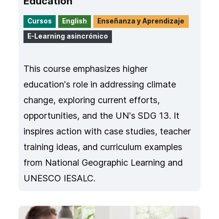
Education
Cursos
English
Enseñanza y Aprendizaje
E-Learning asincrónico
This course emphasizes higher
education's role in addressing climate
change, exploring current efforts,
opportunities, and the UN's SDG 13. It
inspires action with case studies, teacher
training ideas, and curriculum examples
from National Geographic Learning and
UNESCO IESALC.