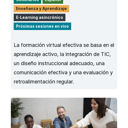
Enseñanza y Aprendizaje
E-Learning asincrónico
Próximas sesiones en vivo
La formación virtual efectiva se basa en el
aprendizaje activo, la integración de TIC,
un diseño instruccional adecuado, una
comunicación efectiva y una evaluación y
retroalimentación regular.