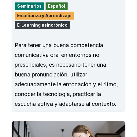
Seminarios
Español
Enseñanza y Aprendizaje
E-Learning asincrónico
Para tener una buena competencia
comunicativa oral en entornos no
presenciales, es necesario tener una
buena pronunciación, utilizar
adecuadamente la entonación y el ritmo,
conocer la tecnología, practicar la
escucha activa y adaptarse al contexto.