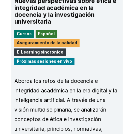
Nuevas perspectivas sobre ética e
integridad académica en la
docencia y la investigación
universitaria
Cursos
Español
Aseguramiento de la calidad
E-Learning sincrónico
Próximas sesiones en vivo
Aborda los retos de la docencia e
integridad académica en la era digital y la
inteligencia artificial. A través de una
visión multidisciplinaria, se analizarán
conceptos de ética e investigación
universitaria, principios, normativas,