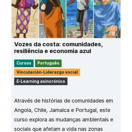
Vozes da costa: comunidades,
resiliência e economia azul
Cursos
Português
Vinculación-Liderazgo social
E-Learning asincrónico
Através de histórias de comunidades em
Angola, Chile, Jamaica e Portugal, este
curso explora as mudanças ambientais e
sociais que afetam a vida nas zonas