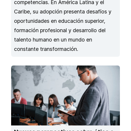
competencias. En América Latina y el
Caribe, su adopción presenta desafíos y
oportunidades en educación superior,
formación profesional y desarrollo del
talento humano en un mundo en
constante transformación.