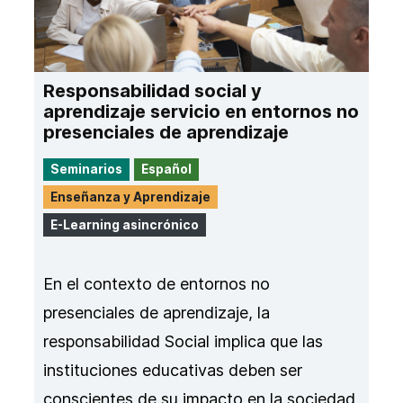
Responsabilidad social y
aprendizaje servicio en entornos no
presenciales de aprendizaje
Seminarios
Español
Enseñanza y Aprendizaje
E-Learning asincrónico
En el contexto de entornos no
presenciales de aprendizaje, la
responsabilidad Social implica que las
instituciones educativas deben ser
conscientes de su impacto en la sociedad