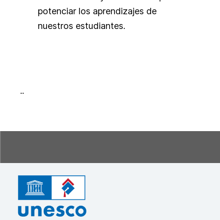
potenciar los aprendizajes de
nuestros estudiantes.
..