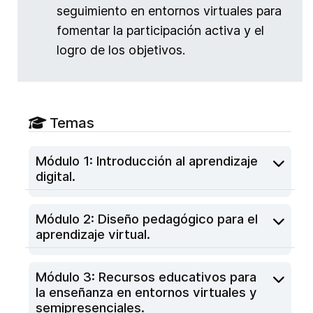
seguimiento en entornos virtuales para
fomentar la participación activa y el
logro de los objetivos.
Temas
Módulo 1: Introducción al aprendizaje
digital.
Módulo 2: Diseño pedagógico para el
aprendizaje virtual.
Módulo 3: Recursos educativos para
la enseñanza en entornos virtuales y
semipresenciales.