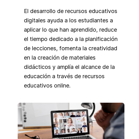
El desarrollo de recursos educativos
digitales ayuda a los estudiantes a
aplicar lo que han aprendido, reduce
el tiempo dedicado a la planificación
de lecciones, fomenta la creatividad
en la creación de materiales
didácticos y amplía el alcance de la
educación a través de recursos
educativos online.