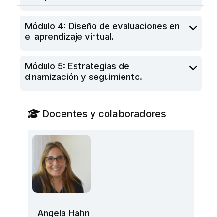
Módulo 4: Diseño de evaluaciones en
el aprendizaje virtual.
Módulo 5: Estrategias de
dinamización y seguimiento.
Docentes y colaboradores
Angela Hahn