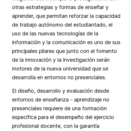
otras estrategias y formas de enseñar y
aprender, que permitan reforzar la capacidad
de trabajo autónomo del estudiantado, el
uso de las nuevas tecnologías de la
información y la comunicación es uno de sus
principales pilares que junto con el fomento
de la innovación y la investigación serán
motores de la nueva universidad que se
desarrolla en entornos no presenciales.
El diseño, desarrollo y evaluación desde
entornos de enseñanza - aprendizaje no
presenciales requiere de una formación
específica para el desempeño del ejercicio
profesional docente, con la garantía