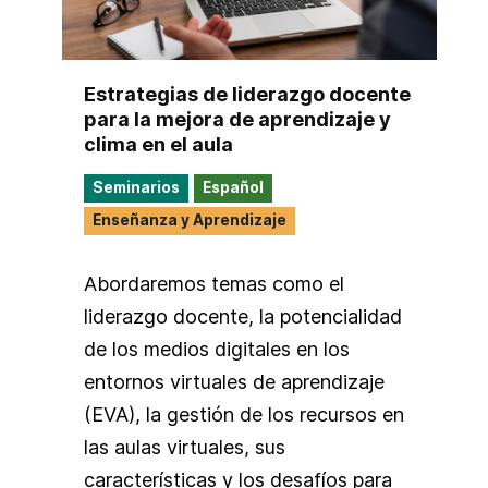
Estrategias de liderazgo docente
para la mejora de aprendizaje y
clima en el aula
Seminarios
Español
Enseñanza y Aprendizaje
Abordaremos temas como el
liderazgo docente, la potencialidad
de los medios digitales en los
entornos virtuales de aprendizaje
(EVA), la gestión de los recursos en
las aulas virtuales, sus
características y los desafíos para