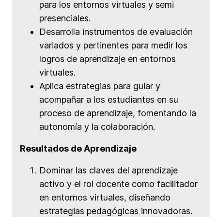
para los entornos virtuales y semi
presenciales.
Desarrolla instrumentos de evaluación
variados y pertinentes para medir los
logros de aprendizaje en entornos
virtuales.
Aplica estrategias para guiar y
acompañar a los estudiantes en su
proceso de aprendizaje, fomentando la
autonomía y la colaboración.
Resultados de Aprendizaje
Dominar las claves del aprendizaje
activo y el rol docente como facilitador
en entornos virtuales, diseñando
estrategias pedagógicas innovadoras.