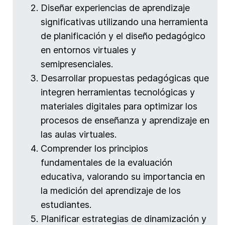
Diseñar experiencias de aprendizaje
significativas utilizando una herramienta
de planificación y el diseño pedagógico
en entornos virtuales y
semipresenciales.
Desarrollar propuestas pedagógicas que
integren herramientas tecnológicas y
materiales digitales para optimizar los
procesos de enseñanza y aprendizaje en
las aulas virtuales.
Comprender los principios
fundamentales de la evaluación
educativa, valorando su importancia en
la medición del aprendizaje de los
estudiantes.
Planificar estrategias de dinamización y