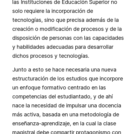
las Instituciones de Educación Superior no
solo requiere la incorporación de
tecnologías, sino que precisa además de la
creación o modificación de procesos y de la
disposición de personas con las capacidades
y habilidades adecuadas para desarrollar
dichos procesos y tecnologías.
Junto a esto se hace necesaria una nueva
estructuración de los estudios que incorpore
un enfoque formativo centrado en las
competencias del estudiantado, y de ahí
nace la necesidad de impulsar una docencia
más activa, basada en una metodología de
enseñanza-aprendizaje, en la cual la clase
magistral debe compartir protagonismo con