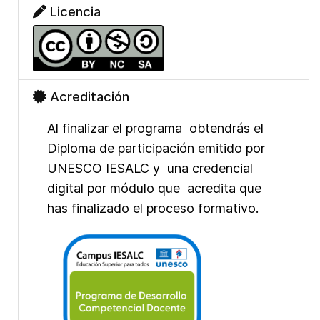
Licencia
Acreditación
Al finalizar el programa obtendrás el
Diploma de participación emitido por
UNESCO IESALC y una credencial
digital por módulo que acredita que
has finalizado el proceso formativo.