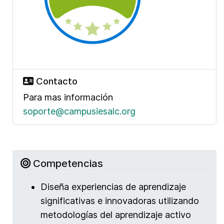
Contacto
Para mas información
soporte@campusiesalc.org
Competencias
Diseña experiencias de aprendizaje
significativas e innovadoras utilizando
metodologías del aprendizaje activo