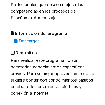
Profesionales que deseen mejorar las
competencias en los procesos de
Enseñanza-Aprendizaje.
Información del programa
Descargar
Requisitos
Para realizar este programa no son
necesarios conocimientos específicos
previos. Para su mejor aprovechamiento se
sugiere contar con conocimientos básicos
en el uso de herramientas digitales y
conexión a internet.