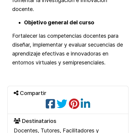
fomentar la investigación e innovación
docente.
Objetivo general del curso
Fortalecer las competencias docentes para
diseñar, implementar y evaluar secuencias de
aprendizaje efectivas e innovadoras en
entornos virtuales y semipresenciales.
Compartir
Destinatarios
Docentes, Tutores, Facilitadores y