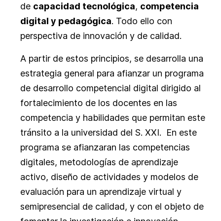
de
capacidad tecnológica
,
competencia
digital y pedagógica
. Todo ello con
perspectiva de innovación y de calidad.
A partir de estos principios, se desarrolla una
estrategia general para afianzar un programa
de desarrollo competencial digital dirigido al
fortalecimiento de los docentes en las
competencia y habilidades que permitan este
tránsito a la universidad del S. XXI. En este
programa se afianzaran las competencias
digitales, metodologías de aprendizaje
activo, diseño de actividades y modelos de
evaluación para un aprendizaje virtual y
semipresencial de calidad, y con el objeto de