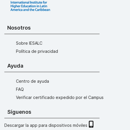
Nosotros
Sobre IESALC
Política de privacidad
Ayuda
Centro de ayuda
FAQ
Verificar certificado expedido por el Campus
Síguenos
Descargar la app para dispositivos móviles