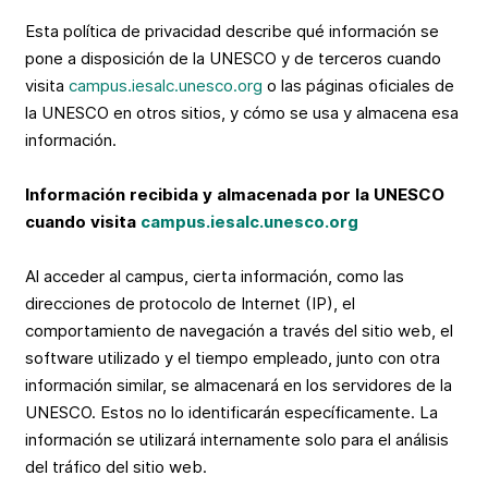
Esta política de privacidad describe qué información se
pone a disposición de la UNESCO y de terceros cuando
visita
campus.iesalc.unesco.org
o las páginas oficiales de
la UNESCO en otros sitios, y cómo se usa y almacena esa
información.
Información recibida y almacenada por la UNESCO
cuando visita
campus.iesalc.unesco.org
Al acceder al campus, cierta información, como las
direcciones de protocolo de Internet (IP), el
comportamiento de navegación a través del sitio web, el
software utilizado y el tiempo empleado, junto con otra
información similar, se almacenará en los servidores de la
UNESCO. Estos no lo identificarán específicamente. La
información se utilizará internamente solo para el análisis
del tráfico del sitio web.