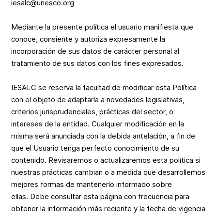
iesalc@unesco.org
Mediante la presente política el usuario manifiesta que
conoce, consiente y autoriza expresamente la
incorporación de sus datos de carácter personal al
tratamiento de sus datos con los fines expresados.
IESALC se reserva la facultad de modificar esta Política
con el objeto de adaptarla a novedades legislativas,
criterios jurisprudenciales, prácticas del sector, o
intereses de la entidad. Cualquier modificación en la
misma será anunciada con la debida antelación, a fin de
que el Usuario tenga perfecto conocimiento de su
contenido. Revisaremos o actualizaremos esta política si
nuestras prácticas cambian o a medida que desarrollemos
mejores formas de mantenerlo informado sobre
ellas. Debe consultar esta página con frecuencia para
obtener la información más reciente y la fecha de vigencia