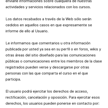
enviarle informaciones sobre cualquiera de nuestras
actividades y servicios relacionados con los cursos.
Los datos recabados a través de la Web sólo serán
cedidos en aquellos casos en que expresamente se
informe de ello al Usuario.
Le informamos que comentarios u otra información
publicada por usted ya sea en su perfil o en foros, wikis y
otras áreas del sitio diseñado para las comunicaciones
públicas o comunicaciones entre los miembros de la clase
registrados pueden verse y descargarse por otras
personas con las que comparta el curso en el que
participa.
El usuario podrá ejercitar los derechos de acceso,
rectificación, cancelación y oposición. Para ejercitar esos
derechos, los usuarios pueden ponerse en contacto por: