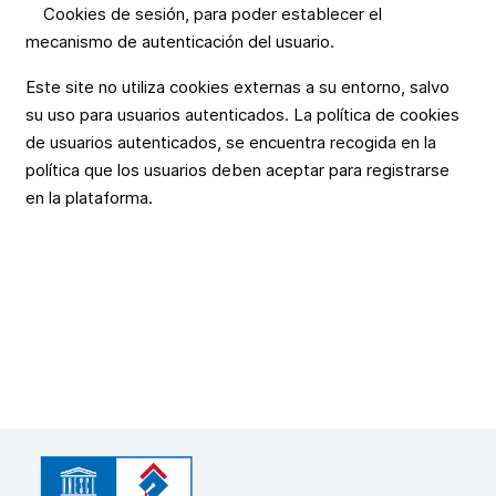
Cookies de sesión, para poder establecer el
mecanismo de autenticación del usuario.
Este site no utiliza cookies externas a su entorno, salvo
su uso para usuarios autenticados. La política de cookies
de usuarios autenticados, se encuentra recogida en la
política que los usuarios deben aceptar para registrarse
en la plataforma.