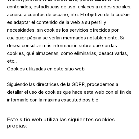
contenidos, estadísticas de uso, enlaces a redes sociales,
acceso a cuentas de usuario, etc. El objetivo de la cookie
es adaptar el contenido de la web a su perfil y
necesidades, sin cookies los servicios ofrecidos por
cualquier página se verían mermados notablemente. Si
desea consultar más información sobre qué son las
cookies, qué almacenan, cómo eliminarlas, desactivarlas,
etc.,
Cookies utilizadas en este sitio web
Siguiendo las directrices de la GDPR, procedemos a
detallar el uso de cookies que hace esta web con el fin de
informarle con la máxima exactitud posible.
Este sitio web utiliza las siguientes cookies
propias: