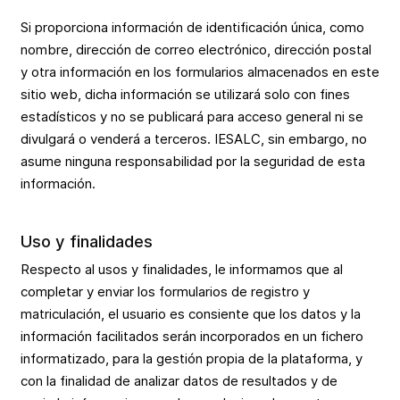
Si proporciona información de identificación única, como
nombre, dirección de correo electrónico, dirección postal
y otra información en los formularios almacenados en este
sitio web, dicha información se utilizará solo con fines
estadísticos y no se publicará para acceso general ni se
divulgará o venderá a terceros. IESALC, sin embargo, no
asume ninguna responsabilidad por la seguridad de esta
información.
Uso y finalidades
Respecto al usos y finalidades, le informamos que al
completar y enviar los formularios de registro y
matriculación, el usuario es consiente que los datos y la
información facilitados serán incorporados en un fichero
informatizado, para la gestión propia de la plataforma, y
con la finalidad de analizar datos de resultados y de