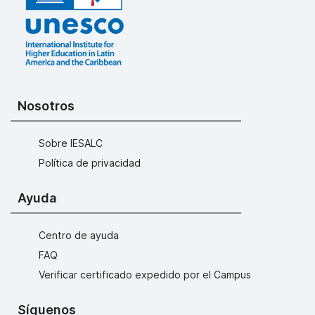
Nosotros
Sobre IESALC
Política de privacidad
Ayuda
Centro de ayuda
FAQ
Verificar certificado expedido por el Campus
Síguenos