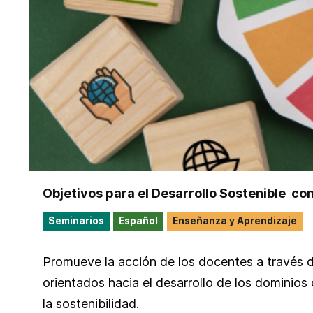
Objetivos para el Desarrollo Sostenible ​ co
Seminarios
Español
Enseñanza y Aprendizaje
Promueve la acción de los docentes a través de
orientados hacia el desarrollo de los dominios
la sostenibilidad.