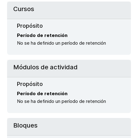
Cursos
Propósito
Período de retención
No se ha definido un período de retención
Módulos de actividad
Propósito
Período de retención
No se ha definido un período de retención
Bloques