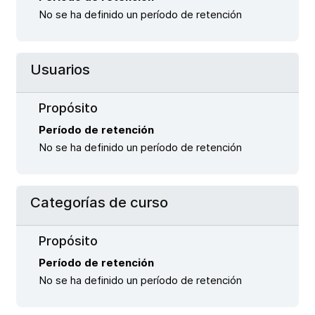
No se ha definido un período de retención
Usuarios
Propósito
Período de retención
No se ha definido un período de retención
Categorías de curso
Propósito
Período de retención
No se ha definido un período de retención