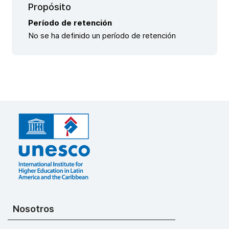
Propósito
Período de retención
No se ha definido un período de retención
Nosotros