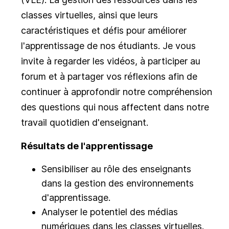
classes virtuelles, ainsi que leurs
caractéristiques et défis pour améliorer
l'apprentissage de nos étudiants. Je vous
invite à regarder les vidéos, à participer au
forum et à partager vos réflexions afin de
continuer à approfondir notre compréhension
des questions qui nous affectent dans notre
travail quotidien d'enseignant.
Résultats de l'apprentissage
Sensibiliser au rôle des enseignants
dans la gestion des environnements
d'apprentissage.
Analyser le potentiel des médias
numériques dans les classes virtuelles.