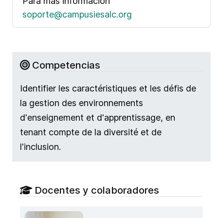
Para mas información
soporte@campusiesalc.org
Competencias
Identifier les caractéristiques et les défis de
la gestion des environnements
d'enseignement et d'apprentissage, en
tenant compte de la diversité et de
l'inclusion.
Docentes y colaboradores