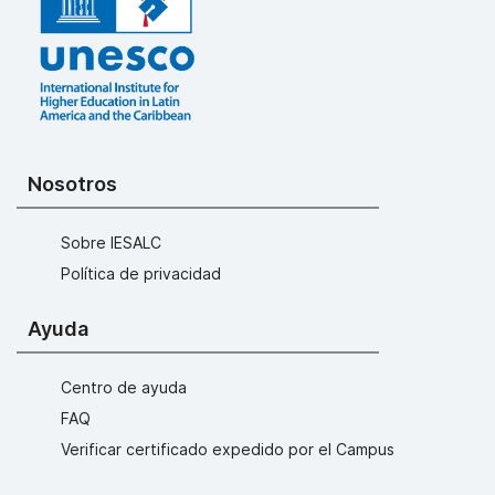
Nosotros
Sobre IESALC
Política de privacidad
Ayuda
Centro de ayuda
FAQ
Verificar certificado expedido por el Campus