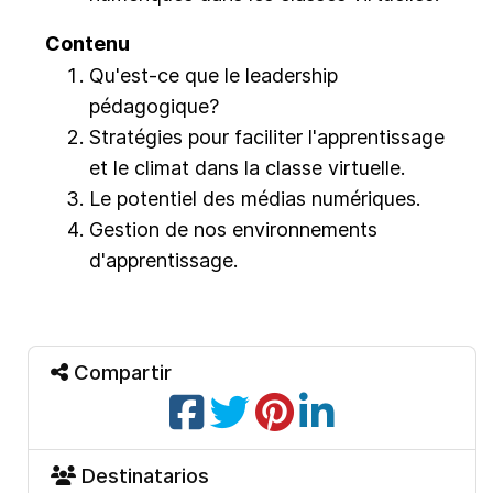
Contenu
Qu'est-ce que le leadership
pédagogique?
Stratégies pour faciliter l'apprentissage
et le climat dans la classe virtuelle.
Le potentiel des médias numériques.
Gestion de nos environnements
d'apprentissage.
Compartir
Destinatarios