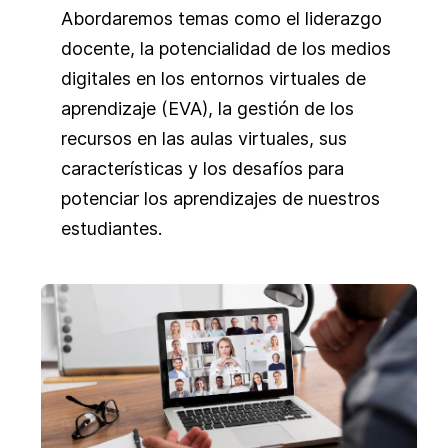
Abordaremos temas como el liderazgo
docente, la potencialidad de los medios
digitales en los entornos virtuales de
aprendizaje (EVA), la gestión de los
recursos en las aulas virtuales, sus
características y los desafíos para
potenciar los aprendizajes de nuestros
estudiantes.