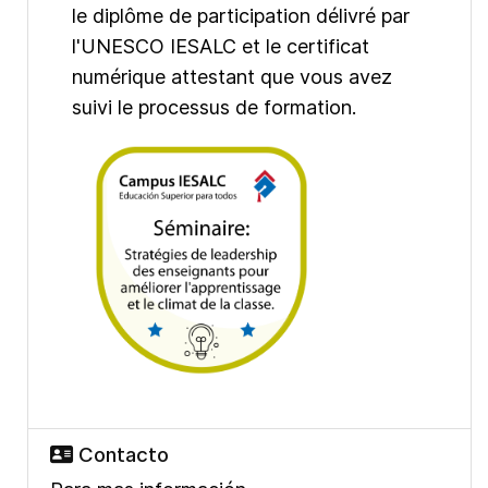
le diplôme de participation délivré par
l'UNESCO IESALC et le certificat
numérique attestant que vous avez
suivi le processus de formation.
Contacto