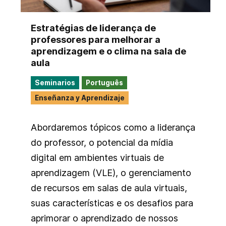
Estratégias de liderança de
professores para melhorar a
aprendizagem e o clima na sala de
aula
Seminarios
Português
Enseñanza y Aprendizaje
Abordaremos tópicos como a liderança
do professor, o potencial da mídia
digital em ambientes virtuais de
aprendizagem (VLE), o gerenciamento
de recursos em salas de aula virtuais,
suas características e os desafios para
aprimorar o aprendizado de nossos