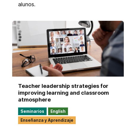
alunos.
Teacher leadership strategies for
improving learning and classroom
atmosphere
Seminarios
English
Enseñanza y Aprendizaje