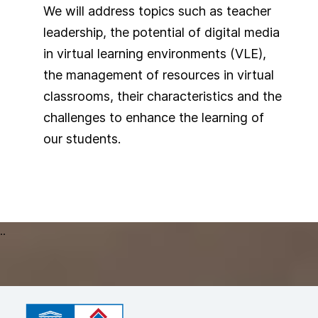
We will address topics such as teacher
leadership, the potential of digital media
in virtual learning environments (VLE),
the management of resources in virtual
classrooms, their characteristics and the
challenges to enhance the learning of
our students.
..