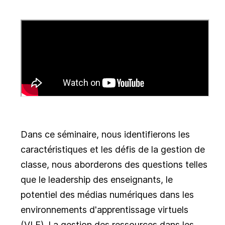
Dans ce séminaire, nous identifierons les
caractéristiques et les défis de la gestion de
classe, nous aborderons des questions telles
que le leadership des enseignants, le
potentiel des médias numériques dans les
environnements d'apprentissage virtuels
(VLE). La gestion des ressources dans les