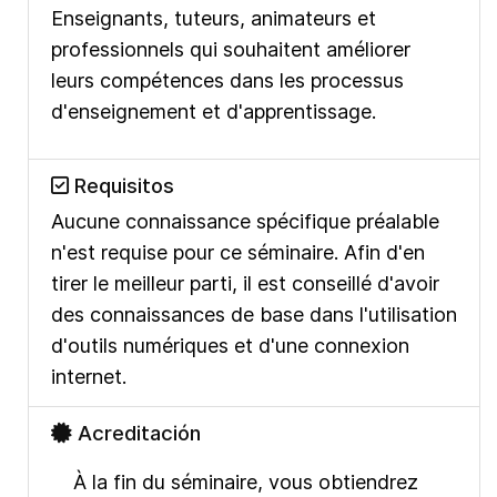
Enseignants, tuteurs, animateurs et
professionnels qui souhaitent améliorer
leurs compétences dans les processus
d'enseignement et d'apprentissage.
Requisitos
Aucune connaissance spécifique préalable
n'est requise pour ce séminaire. Afin d'en
tirer le meilleur parti, il est conseillé d'avoir
des connaissances de base dans l'utilisation
d'outils numériques et d'une connexion
internet.
Acreditación
À la fin du séminaire, vous obtiendrez