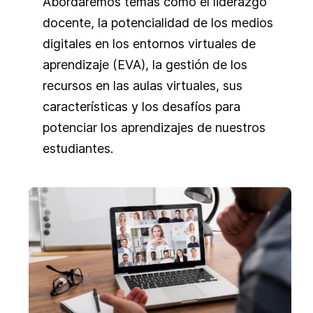
Abordaremos temas como el liderazgo
docente, la potencialidad de los medios
digitales en los entornos virtuales de
aprendizaje (EVA), la gestión de los
recursos en las aulas virtuales, sus
características y los desafíos para
potenciar los aprendizajes de nuestros
estudiantes.