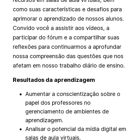
como suas características e desafios para
aprimorar o aprendizado de nossos alunos.
Convido você a assistir aos vídeos, a
participar do fórum e a compartilhar suas
reflexões para continuarmos a aprofundar
nossa compreensão das questões que nos
afetam em nosso trabalho diário de ensino.
Resultados da aprendizagem
Aumentar a conscientização sobre o
papel dos professores no
gerenciamento de ambientes de
aprendizagem.
Analisar o potencial da mídia digital em
salas de aula virtuais.