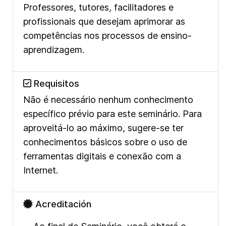
Professores, tutores, facilitadores e
profissionais que desejam aprimorar as
competências nos processos de ensino-
aprendizagem.
Requisitos
Não é necessário nenhum conhecimento
específico prévio para este seminário. Para
aproveitá-lo ao máximo, sugere-se ter
conhecimentos básicos sobre o uso de
ferramentas digitais e conexão com a
Internet.
Acreditación