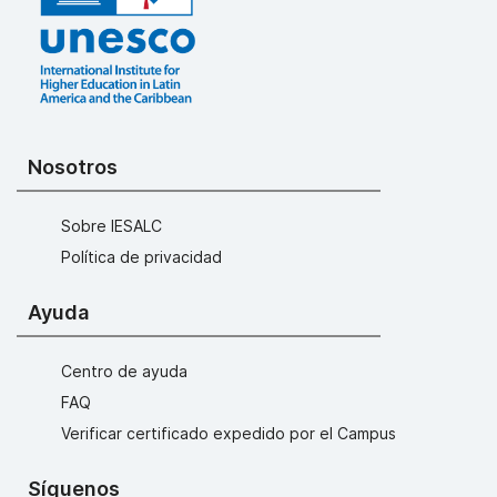
Nosotros
Sobre IESALC
Política de privacidad
Ayuda
Centro de ayuda
FAQ
Verificar certificado expedido por el Campus
Síguenos