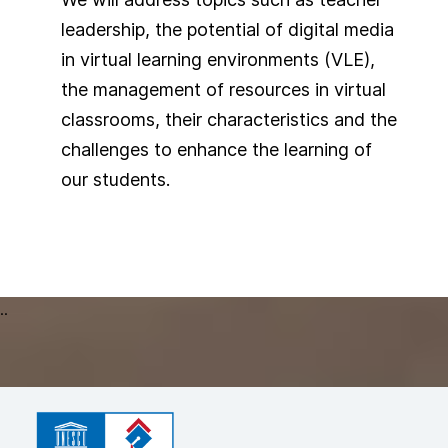
leadership, the potential of digital media
in virtual learning environments (VLE),
the management of resources in virtual
classrooms, their characteristics and the
challenges to enhance the learning of
our students.
..