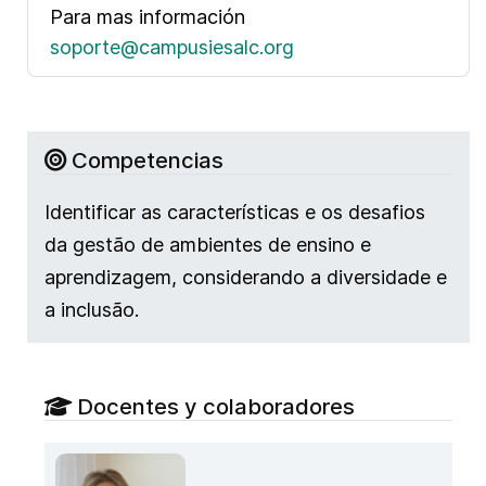
Para mas información
soporte@campusiesalc.org
Competencias
Identificar as características e os desafios
da gestão de ambientes de ensino e
aprendizagem, considerando a diversidade e
a inclusão.
Docentes y colaboradores