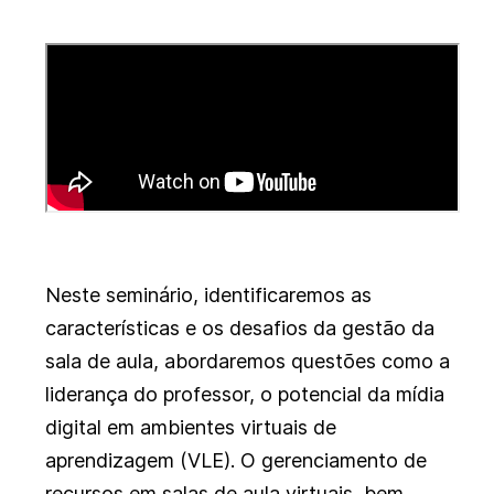
Neste seminário, identificaremos as
características e os desafios da gestão da
sala de aula, abordaremos questões como a
liderança do professor, o potencial da mídia
digital em ambientes virtuais de
aprendizagem (VLE). O gerenciamento de
recursos em salas de aula virtuais, bem