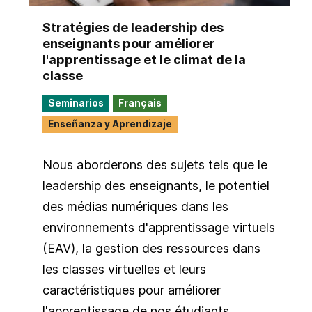
Stratégies de leadership des
enseignants pour améliorer
l'apprentissage et le climat de la
classe
Seminarios
Français
Enseñanza y Aprendizaje
Nous aborderons des sujets tels que le
leadership des enseignants, le potentiel
des médias numériques dans les
environnements d'apprentissage virtuels
(EAV), la gestion des ressources dans
les classes virtuelles et leurs
caractéristiques pour améliorer
l'apprentissage de nos étudiants.