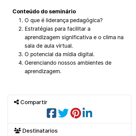
Conteúdo do seminário
O que é liderança pedagógica?
Estratégias para facilitar a
aprendizagem significativa e o clima na
sala de aula virtual.
O potencial da mídia digital.
Gerenciando nossos ambientes de
aprendizagem.
Compartir
Destinatarios