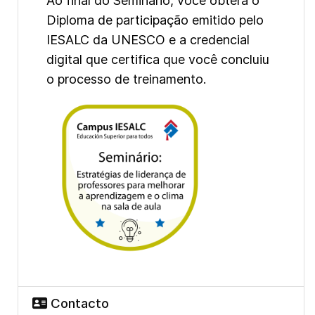
Ao final do Seminário, você obterá o
Diploma de participação emitido pelo
IESALC da UNESCO e a credencial
digital que certifica que você concluiu
o processo de treinamento.
Contacto