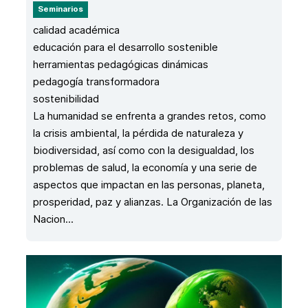
Seminarios
calidad académica
educación para el desarrollo sostenible
herramientas pedagógicas dinámicas
pedagogía transformadora
sostenibilidad
La humanidad se enfrenta a grandes retos, como
la crisis ambiental, la pérdida de naturaleza y
biodiversidad, así como con la desigualdad, los
problemas de salud, la economía y una serie de
aspectos que impactan en las personas, planeta,
prosperidad, paz y alianzas. La Organización de las
Nacion...