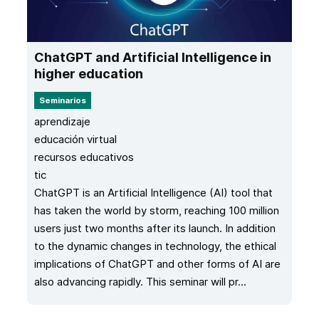
ChatGPT and Artificial Intelligence in
higher education
Seminarios
aprendizaje
educación virtual
recursos educativos
tic
ChatGPT is an Artificial Intelligence (AI) tool that
has taken the world by storm, reaching 100 million
users just two months after its launch. In addition
to the dynamic changes in technology, the ethical
implications of ChatGPT and other forms of AI are
also advancing rapidly. This seminar will pr...