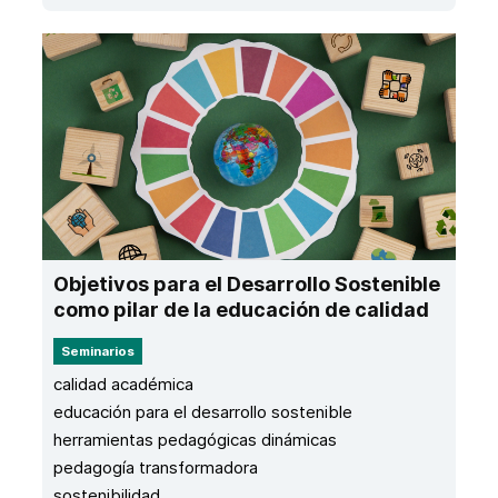
Objetivos para el Desarrollo Sostenible ​
como pilar de la educación de calidad​
Seminarios
calidad académica
educación para el desarrollo sostenible
herramientas pedagógicas dinámicas
pedagogía transformadora
sostenibilidad