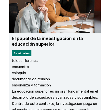
El papel de la investigación en la
educación superior
Seminarios
teleconferencia
encuentro
coloquio
documento de reunión
enseñanza y formación
La educación superior es un pilar fundamental en el
desarrollo de sociedades avanzadas y sostenibles.
Dentro de este contexto, la investigación juega un
rol crucial, no solo como un mecanismo para la