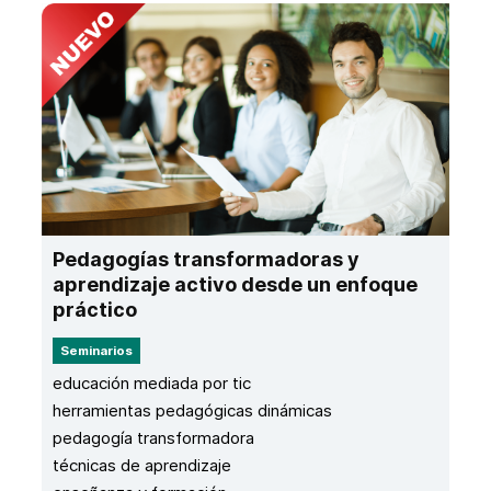
Pedagogías transformadoras y
aprendizaje activo desde un enfoque
práctico
Seminarios
educación mediada por tic
herramientas pedagógicas dinámicas
pedagogía transformadora
técnicas de aprendizaje