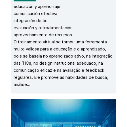
educación y aprendizaje
comunicación efectiva
integración de tic
evaluación y retroalimentación
aprovechamiento de recursos
O treinamento virtual se tornou uma ferramenta
muito valiosa para a educação e o aprendizado,
pois se baseia no aprendizado ativo, na integração
das TICs, no design instrucional adequado, na
comunicação eficaz e na avaliação e feedback
regulares. Ele promove as habilidades de busca,
análise...