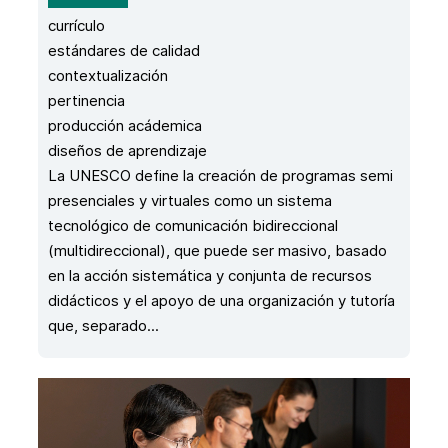
currículo
estándares de calidad
contextualización
pertinencia
producción acádemica
diseños de aprendizaje
La UNESCO define la creación de programas semi
presenciales y virtuales como un sistema
tecnológico de comunicación bidireccional
(multidireccional), que puede ser masivo, basado
en la acción sistemática y conjunta de recursos
didácticos y el apoyo de una organización y tutoría
que, separado...