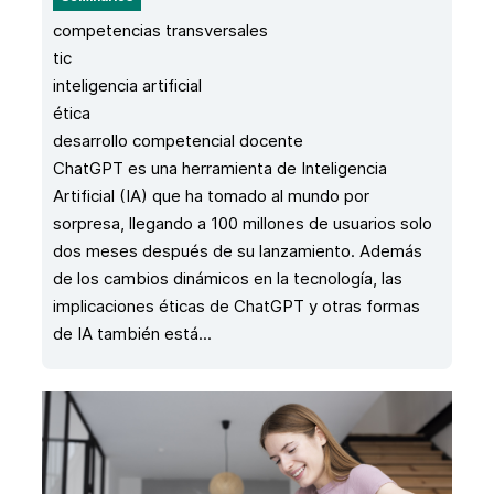
competencias transversales
tic
inteligencia artificial
ética
desarrollo competencial docente
ChatGPT es una herramienta de Inteligencia
Artificial (IA) que ha tomado al mundo por
sorpresa, llegando a 100 millones de usuarios solo
dos meses después de su lanzamiento. Además
de los cambios dinámicos en la tecnología, las
implicaciones éticas de ChatGPT y otras formas
de IA también está...