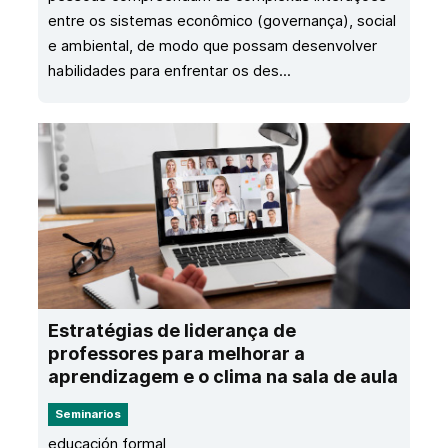
entre os sistemas econômico (governança), social
e ambiental, de modo que possam desenvolver
habilidades para enfrentar os des...
Estratégias de liderança de
professores para melhorar a
aprendizagem e o clima na sala de aula
Seminarios
educación formal