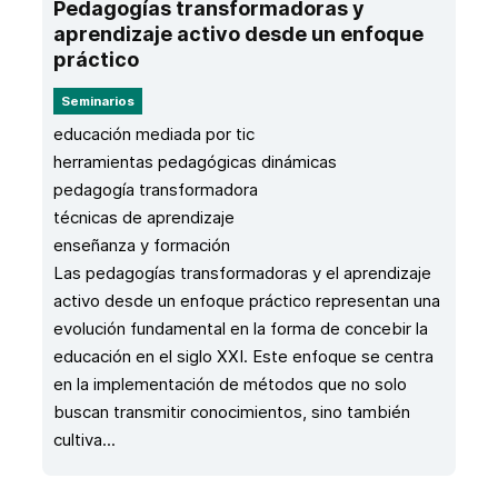
Pedagogías transformadoras y
aprendizaje activo desde un enfoque
práctico
Seminarios
educación mediada por tic
herramientas pedagógicas dinámicas
pedagogía transformadora
técnicas de aprendizaje
enseñanza y formación
Las pedagogías transformadoras y el aprendizaje
activo desde un enfoque práctico representan una
evolución fundamental en la forma de concebir la
educación en el siglo XXI. Este enfoque se centra
en la implementación de métodos que no solo
buscan transmitir conocimientos, sino también
cultiva...