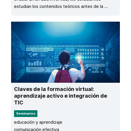
estudian los contenidos teóricos antes de la ...
Claves de la formación virtual:
aprendizaje activo e integración de
TIC
Seminarios
educación y aprendizaje
comunicación efectiva