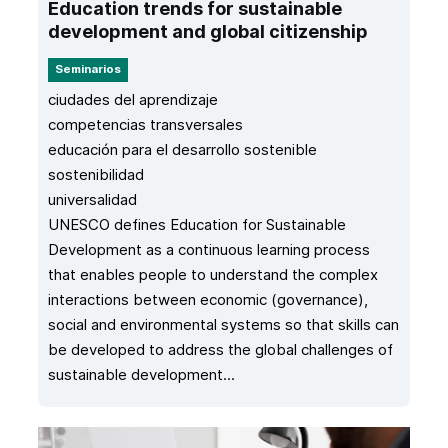
Education trends for sustainable
development and global citizenship
Seminarios
ciudades del aprendizaje
competencias transversales
educación para el desarrollo sostenible
sostenibilidad
universalidad
UNESCO defines Education for Sustainable
Development as a continuous learning process
that enables people to understand the complex
interactions between economic (governance),
social and environmental systems so that skills can
be developed to address the global challenges of
sustainable development...