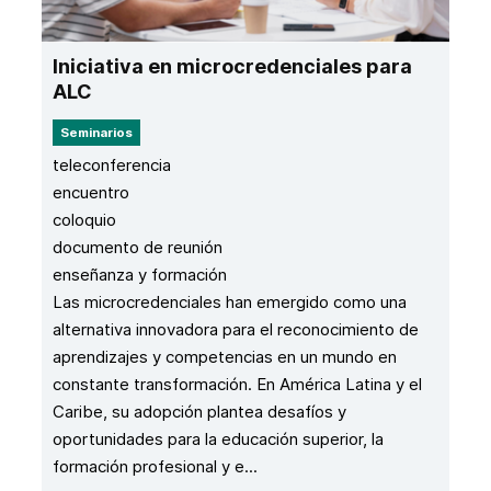
Iniciativa en microcredenciales para
ALC
Seminarios
teleconferencia
encuentro
coloquio
documento de reunión
enseñanza y formación
Las microcredenciales han emergido como una
alternativa innovadora para el reconocimiento de
aprendizajes y competencias en un mundo en
constante transformación. En América Latina y el
Caribe, su adopción plantea desafíos y
oportunidades para la educación superior, la
formación profesional y e...