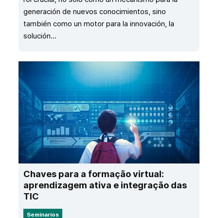
generación de nuevos conocimientos, sino
también como un motor para la innovación, la
solución...
Chaves para a formação virtual:
aprendizagem ativa e integração das
TIC
Seminarios