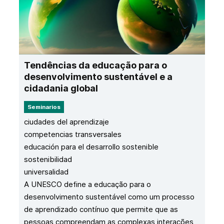
Tendências da educação para o
desenvolvimento sustentável e a
cidadania global
Seminarios
ciudades del aprendizaje
competencias transversales
educación para el desarrollo sostenible
sostenibilidad
universalidad
A UNESCO define a educação para o
desenvolvimento sustentável como um processo
de aprendizado contínuo que permite que as
pessoas compreendam as complexas interações