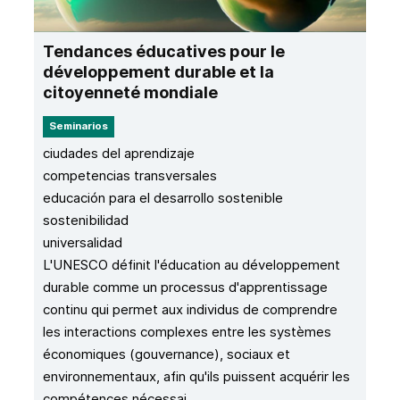
Tendances éducatives pour le
développement durable et la
citoyenneté mondiale
Seminarios
ciudades del aprendizaje
competencias transversales
educación para el desarrollo sostenible
sostenibilidad
universalidad
L'UNESCO définit l'éducation au développement
durable comme un processus d'apprentissage
continu qui permet aux individus de comprendre
les interactions complexes entre les systèmes
économiques (gouvernance), sociaux et
environnementaux, afin qu'ils puissent acquérir les
compétences nécessai...