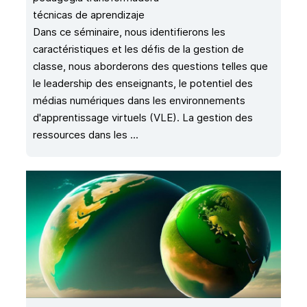
técnicas de aprendizaje
Dans ce séminaire, nous identifierons les
caractéristiques et les défis de la gestion de
classe, nous aborderons des questions telles que
le leadership des enseignants, le potentiel des
médias numériques dans les environnements
d'apprentissage virtuels (VLE). La gestion des
ressources dans les ...