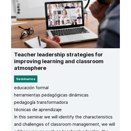
Teacher leadership strategies for
improving learning and classroom
atmosphere
Seminarios
educación formal
herramientas pedagógicas dinámicas
pedagogía transformadora
técnicas de aprendizaje
In this seminar we will identify the characteristics
and challenges of classroom management, we will