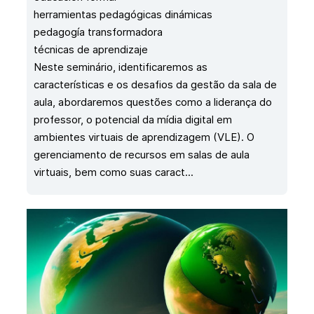
herramientas pedagógicas dinámicas
pedagogía transformadora
técnicas de aprendizaje
Neste seminário, identificaremos as
características e os desafios da gestão da sala de
aula, abordaremos questões como a liderança do
professor, o potencial da mídia digital em
ambientes virtuais de aprendizagem (VLE). O
gerenciamento de recursos em salas de aula
virtuais, bem como suas caract...