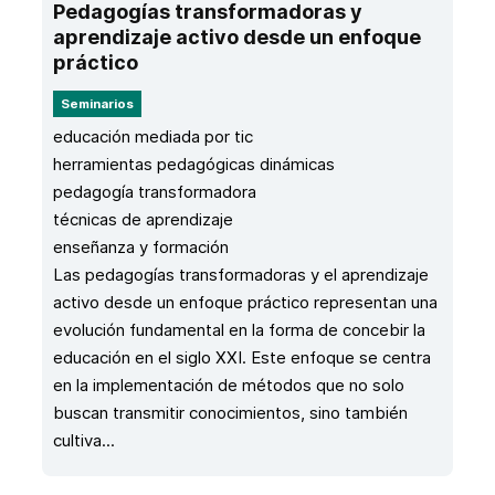
Pedagogías transformadoras y
aprendizaje activo desde un enfoque
práctico
Seminarios
educación mediada por tic
herramientas pedagógicas dinámicas
pedagogía transformadora
técnicas de aprendizaje
enseñanza y formación
Las pedagogías transformadoras y el aprendizaje
activo desde un enfoque práctico representan una
evolución fundamental en la forma de concebir la
educación en el siglo XXI. Este enfoque se centra
en la implementación de métodos que no solo
buscan transmitir conocimientos, sino también
cultiva...