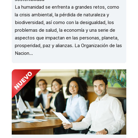
La humanidad se enfrenta a grandes retos, como
la crisis ambiental, la pérdida de naturaleza y
biodiversidad, así como con la desigualdad, los
problemas de salud, la economía y una serie de
aspectos que impactan en las personas, planeta,
prosperidad, paz y alianzas. La Organización de las
Nacion...