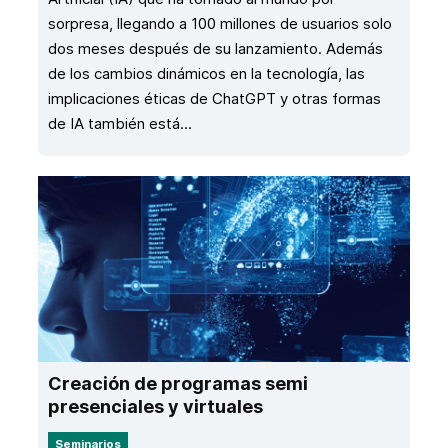
sorpresa, llegando a 100 millones de usuarios solo
dos meses después de su lanzamiento. Además
de los cambios dinámicos en la tecnología, las
implicaciones éticas de ChatGPT y otras formas
de IA también está...
Creación de programas semi
presenciales y virtuales
Seminarios