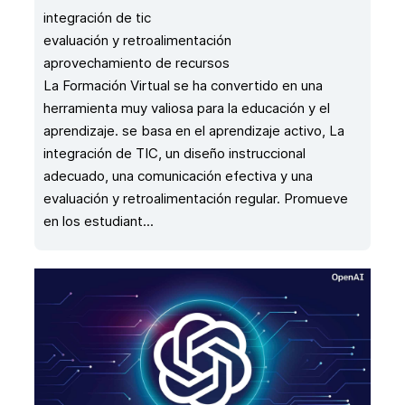
integración de tic
evaluación y retroalimentación
aprovechamiento de recursos
La Formación Virtual se ha convertido en una
herramienta muy valiosa para la educación y el
aprendizaje. se basa en el aprendizaje activo, La
integración de TIC, un diseño instruccional
adecuado, una comunicación efectiva y una
evaluación y retroalimentación regular. Promueve
en los estudiant...