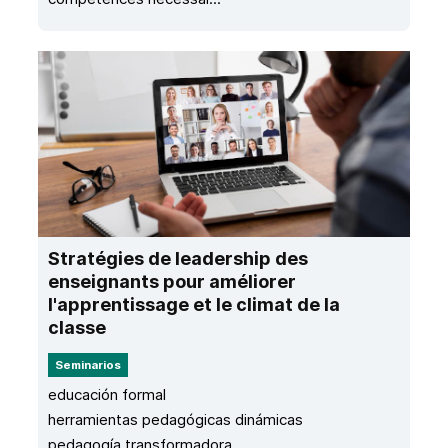
Stratégies de leadership des
enseignants pour améliorer
l'apprentissage et le climat de la
classe
Seminarios
educación formal
herramientas pedagógicas dinámicas
pedagogía transformadora