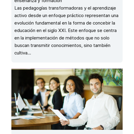
enseñanza y formación
Las pedagogías transformadoras y el aprendizaje
activo desde un enfoque práctico representan una
evolución fundamental en la forma de concebir la
educación en el siglo XXI. Este enfoque se centra
en la implementación de métodos que no solo
buscan transmitir conocimientos, sino también
cultiva...