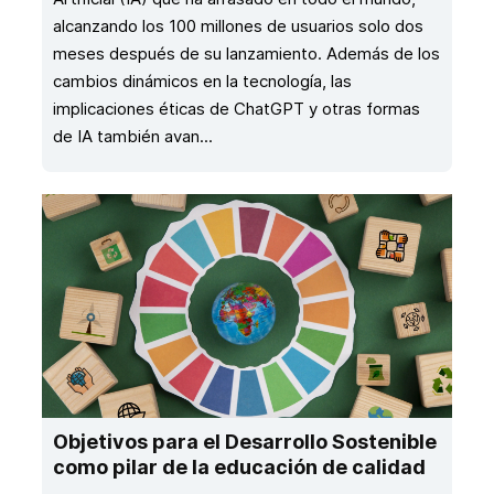
alcanzando los 100 millones de usuarios solo dos
meses después de su lanzamiento. Además de los
cambios dinámicos en la tecnología, las
implicaciones éticas de ChatGPT y otras formas
de IA también avan...
Objetivos para el Desarrollo Sostenible ​
como pilar de la educación de calidad​