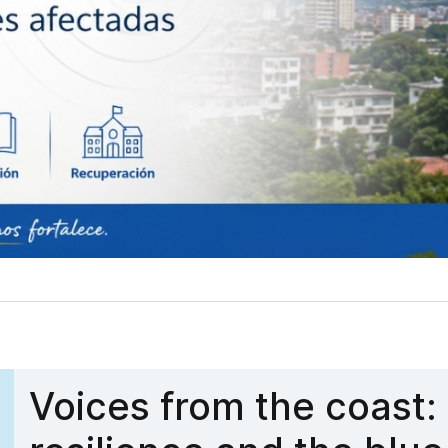
Voces de la costa: co