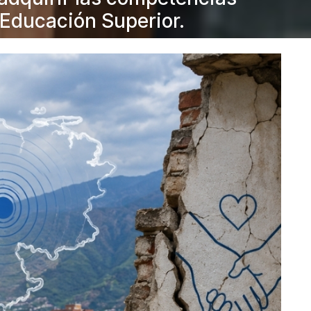
 Educación Superior.