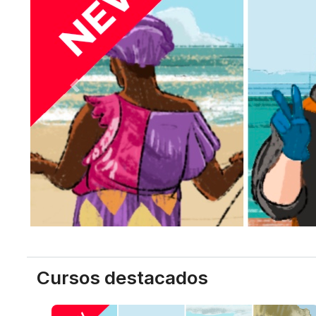
Previous
Cursos destacados