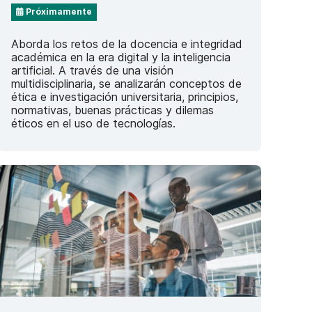
Próximamente
Aborda los retos de la docencia e integridad
académica en la era digital y la inteligencia
artificial. A través de una visión
multidisciplinaria, se analizarán conceptos de
ética e investigación universitaria, principios,
normativas, buenas prácticas y dilemas
éticos en el uso de tecnologías.