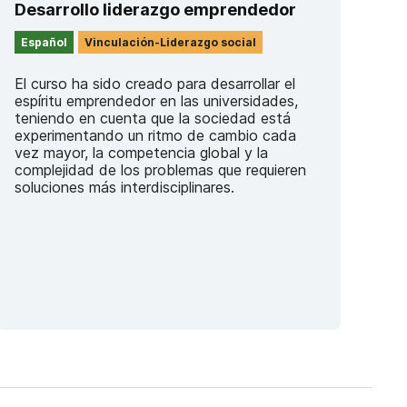
Desarrollo liderazgo emprendedor
Español
Vinculación-Liderazgo social
El curso ha sido creado para desarrollar el
espíritu emprendedor en las universidades,
teniendo en cuenta que la sociedad está
experimentando un ritmo de cambio cada
vez mayor, la competencia global y la
complejidad de los problemas que requieren
soluciones más interdisciplinares.