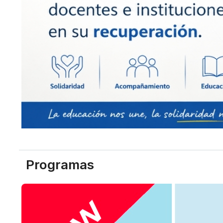
Programas