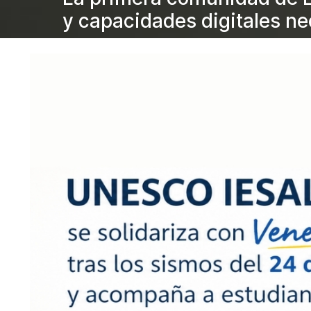
y capacidades digitales ne
Bloques