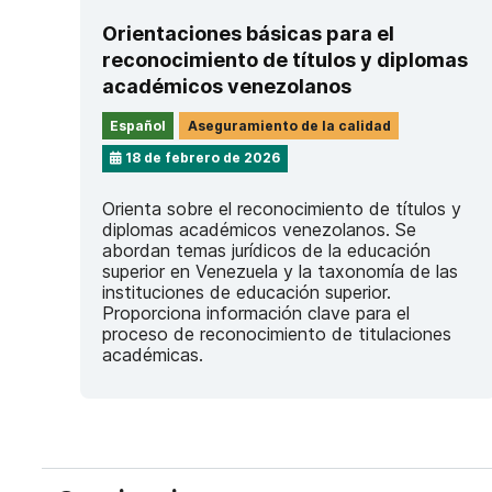
Orientaciones básicas para el
reconocimiento de títulos y diplomas
académicos venezolanos
Español
Aseguramiento de la calidad
18 de febrero de 2026
Orienta sobre el reconocimiento de títulos y
diplomas académicos venezolanos. Se
abordan temas jurídicos de la educación
superior en Venezuela y la taxonomía de las
instituciones de educación superior.
Proporciona información clave para el
proceso de reconocimiento de titulaciones
académicas.