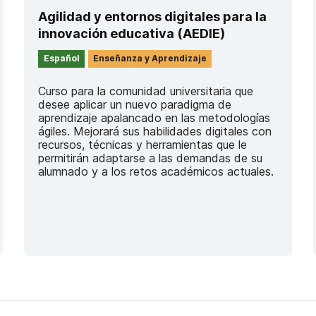
Agilidad y entornos digitales para la
innovación educativa (AEDIE)
Español
Enseñanza y Aprendizaje
Curso para la comunidad universitaria que
desee aplicar un nuevo paradigma de
aprendizaje apalancado en las metodologías
ágiles. Mejorará sus habilidades digitales con
recursos, técnicas y herramientas que le
permitirán adaptarse a las demandas de su
alumnado y a los retos académicos actuales.