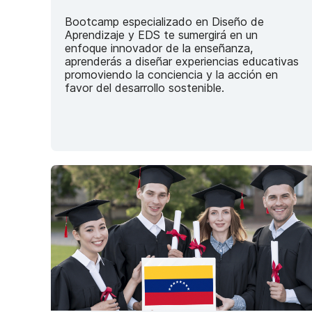
Bootcamp especializado en Diseño de
Aprendizaje y EDS te sumergirá en un
enfoque innovador de la enseñanza,
aprenderás a diseñar experiencias educativas
promoviendo la conciencia y la acción en
favor del desarrollo sostenible.