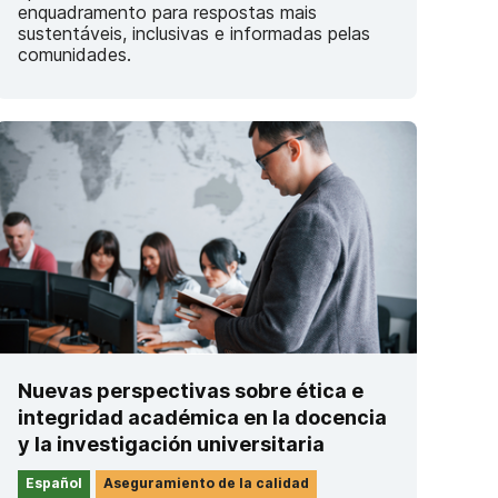
enquadramento para respostas mais
sustentáveis, inclusivas e informadas pelas
comunidades.
Nuevas perspectivas sobre ética e
integridad académica en la docencia
y la investigación universitaria
Español
Aseguramiento de la calidad