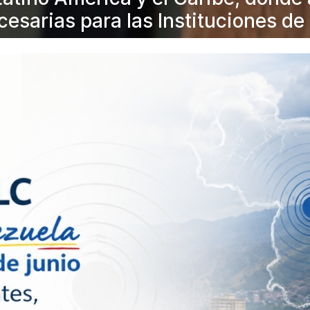
cesarias para las Instituciones de