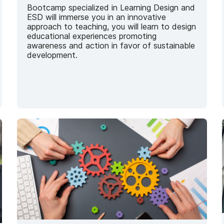
Bootcamp specialized in Learning Design and
ESD will immerse you in an innovative
approach to teaching, you will learn to design
educational experiences promoting
awareness and action in favor of sustainable
development.