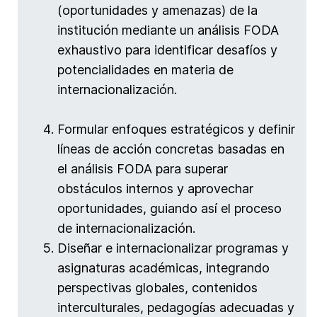
(oportunidades y amenazas) de la
institución mediante un análisis FODA
exhaustivo para identificar desafíos y
potencialidades en materia de
internacionalización.
Formular enfoques estratégicos y definir
líneas de acción concretas basadas en
el análisis FODA para superar
obstáculos internos y aprovechar
oportunidades, guiando así el proceso
de internacionalización.
Diseñar e internacionalizar programas y
asignaturas académicas, integrando
perspectivas globales, contenidos
interculturales, pedagogías adecuadas y