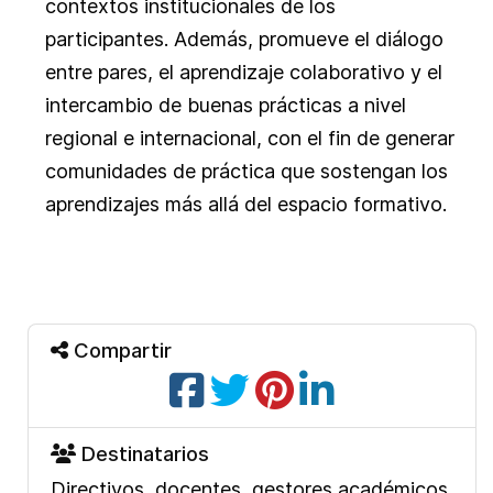
contextos institucionales de los
participantes. Además, promueve el diálogo
entre pares, el aprendizaje colaborativo y el
intercambio de buenas prácticas a nivel
regional e internacional, con el fin de generar
comunidades de práctica que sostengan los
aprendizajes más allá del espacio formativo.
Compartir
Destinatarios
Directivos, docentes, gestores académicos,