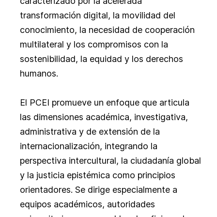
caracterizado por la acelerada
transformación digital, la movilidad del
conocimiento, la necesidad de cooperación
multilateral y los compromisos con la
sostenibilidad, la equidad y los derechos
humanos.
El PCEI promueve un enfoque que articula
las dimensiones académica, investigativa,
administrativa y de extensión de la
internacionalización, integrando la
perspectiva intercultural, la ciudadanía global
y la justicia epistémica como principios
orientadores. Se dirige especialmente a
equipos académicos, autoridades