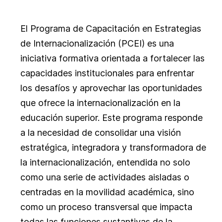
El Programa de Capacitación en Estrategias
de Internacionalización (PCEI) es una
iniciativa formativa orientada a fortalecer las
capacidades institucionales para enfrentar
los desafíos y aprovechar las oportunidades
que ofrece la internacionalización en la
educación superior. Este programa responde
a la necesidad de consolidar una visión
estratégica, integradora y transformadora de
la internacionalización, entendida no solo
como una serie de actividades aisladas o
centradas en la movilidad académica, sino
como un proceso transversal que impacta
todas las funciones sustantivas de la