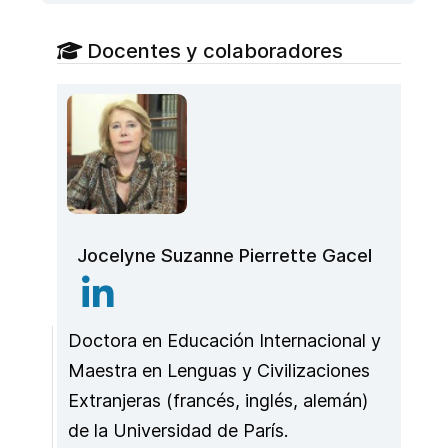
Docentes y colaboradores
Jocelyne Suzanne Pierrette Gacel
Doctora en Educación Internacional y
Maestra en Lenguas y Civilizaciones
Extranjeras (francés, inglés, alemán)
de la Universidad de París.