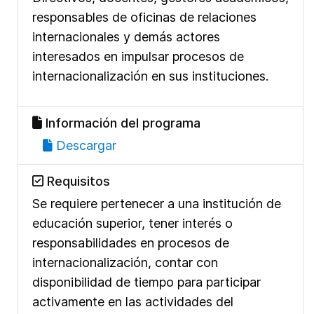
responsables de oficinas de relaciones
internacionales y demás actores
interesados en impulsar procesos de
internacionalización en sus instituciones.
Información del programa
Descargar
Requisitos
Se requiere pertenecer a una institución de
educación superior, tener interés o
responsabilidades en procesos de
internacionalización, contar con
disponibilidad de tiempo para participar
activamente en las actividades del