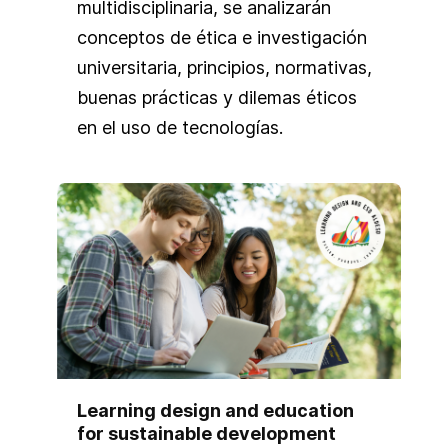
multidisciplinaria, se analizarán
conceptos de ética e investigación
universitaria, principios, normativas,
buenas prácticas y dilemas éticos
en el uso de tecnologías.
Learning design and education
for sustainable development