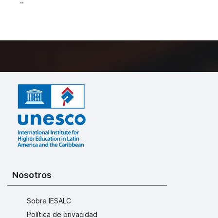
..
Nosotros
Sobre IESALC
Política de privacidad