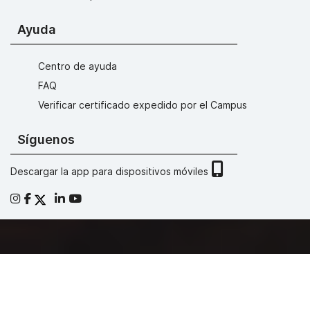
Ayuda
Centro de ayuda
FAQ
Verificar certificado expedido por el Campus
Síguenos
Descargar la app para dispositivos móviles