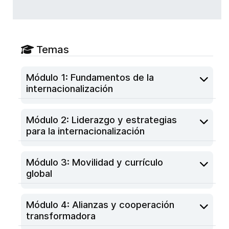
Temas
Módulo 1: Fundamentos de la
internacionalización
Módulo 2: Liderazgo y estrategias
para la internacionalización
Módulo 3: Movilidad y currículo
global
Módulo 4: Alianzas y cooperación
transformadora