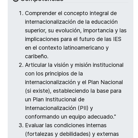
Comprender el concepto integral de
internacionalización de la educación
superior, su evolución, importancia y las
implicaciones para el futuro de las IES
en el contexto latinoamericano y
caribeño.
⁠Articular la visión y misión institucional
con los principios de la
internacionalización y el Plan Nacional
(si existe), estableciendo la base para
un Plan Institucional de
Internacionalización (PII) y
conformando un equipo adecuado."
Evaluar las condiciones internas
(fortalezas y debilidades) y externas