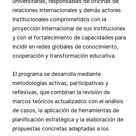
universitarias, responsables de oficinas de
relaciones internacionales y demás actores
institucionales comprometidos con la
proyección internacional de sus instituciones
y con el fortalecimiento de capacidades para
incidir en redes globales de conocimiento,
cooperación y transformación educativa.
El programa se desarrolla mediante
metodologías activas, participativas y
reflexivas, que combinan la revisión de
marcos teóricos actualizados con el análisis
de casos, la aplicación de herramientas de
planificación estratégica y la elaboración de
propuestas concretas adaptadas a los