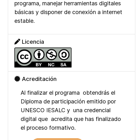
programa, manejar herramientas digitales
básicas y disponer de conexión a internet
estable.
Licencia
Acreditación
Al finalizar el programa obtendrás el
Diploma de participación emitido por
UNESCO IESALC y una credencial
digital que acredita que has finalizado
el proceso formativo.