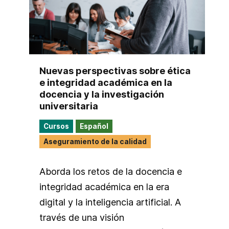
Nuevas perspectivas sobre ética
e integridad académica en la
docencia y la investigación
universitaria
Cursos
Español
Aseguramiento de la calidad
Aborda los retos de la docencia e
integridad académica en la era
digital y la inteligencia artificial. A
través de una visión