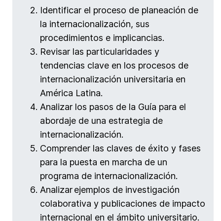
Identificar el proceso de planeación de
la internacionalización, sus
procedimientos e implicancias.
Revisar las particularidades y
tendencias clave en los procesos de
internacionalización universitaria en
América Latina.
Analizar los pasos de la Guía para el
abordaje de una estrategia de
internacionalización.
Comprender las claves de éxito y fases
para la puesta en marcha de un
programa de internacionalización.
Analizar ejemplos de investigación
colaborativa y publicaciones de impacto
internacional en el ámbito universitario.