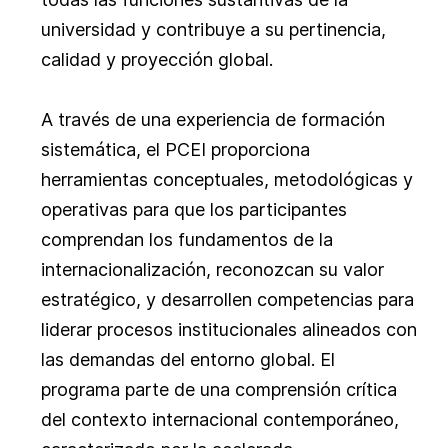
universidad y contribuye a su pertinencia,
calidad y proyección global.
A través de una experiencia de formación
sistemática, el PCEI proporciona
herramientas conceptuales, metodológicas y
operativas para que los participantes
comprendan los fundamentos de la
internacionalización, reconozcan su valor
estratégico, y desarrollen competencias para
liderar procesos institucionales alineados con
las demandas del entorno global. El
programa parte de una comprensión crítica
del contexto internacional contemporáneo,