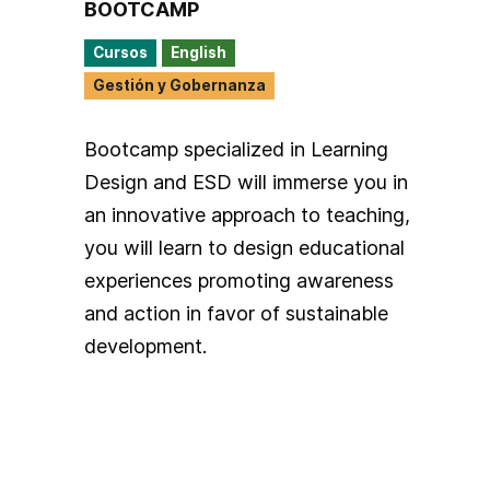
BOOTCAMP
Cursos
English
Gestión y Gobernanza
Bootcamp specialized in Learning
Design and ESD will immerse you in
an innovative approach to teaching,
you will learn to design educational
experiences promoting awareness
and action in favor of sustainable
development.