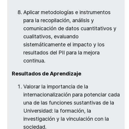
Aplicar metodologías e instrumentos
para la recopilación, análisis y
comunicación de datos cuantitativos y
cualitativos, evaluando
sistemáticamente el impacto y los
resultados del PII para la mejora
continua.
Resultados de Aprendizaje
Valorar la importancia de la
internacionalización para potenciar cada
una de las funciones sustantivas de la
Universidad: la formación, la
investigación y la vinculación con la
sociedad.