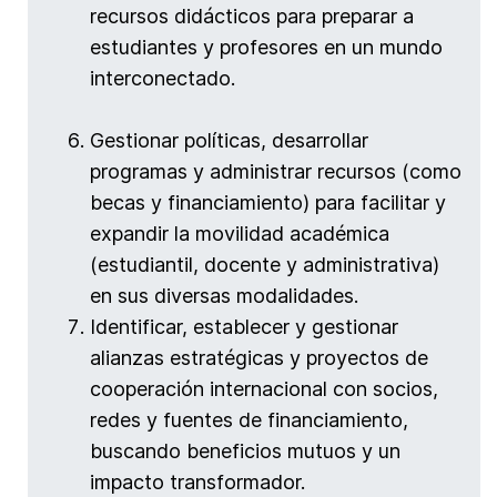
recursos didácticos para preparar a
estudiantes y profesores en un mundo
interconectado.
Gestionar políticas, desarrollar
programas y administrar recursos (como
becas y financiamiento) para facilitar y
expandir la movilidad académica
(estudiantil, docente y administrativa)
en sus diversas modalidades.
⁠Identificar, establecer y gestionar
alianzas estratégicas y proyectos de
cooperación internacional con socios,
redes y fuentes de financiamiento,
buscando beneficios mutuos y un
impacto transformador.