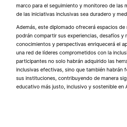
marco para el seguimiento y monitoreo de las 
de las iniciativas inclusivas sea duradero y med
Además, este diplomado ofrecerá espacios de re
podrán compartir sus experiencias, desafíos y 
conocimientos y perspectivas enriquecerá el ap
una red de líderes comprometidos con la inclusió
participantes no solo habrán adquirido las herr
inclusivas efectivas, sino que también habrán f
sus instituciones, contribuyendo de manera sign
educativo más justo, inclusivo y sostenible en 