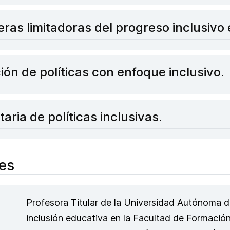
eras limitadoras del progreso inclusivo
ón de políticas con enfoque inclusivo.
ria de políticas inclusivas.
es
Profesora Titular de la Universidad Autónoma 
inclusión educativa en la Facultad de Formació