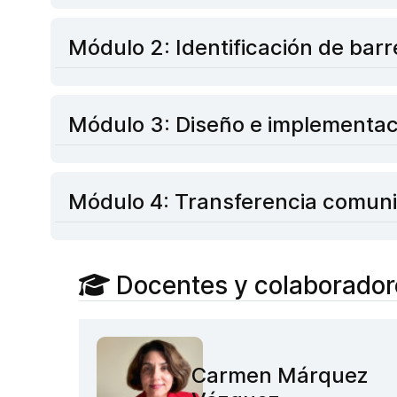
Módulo 2: Identificación de barr
Módulo 3: Diseño e implementaci
Módulo 4: Transferencia comunita
Docentes y colaborador
Carmen Márquez