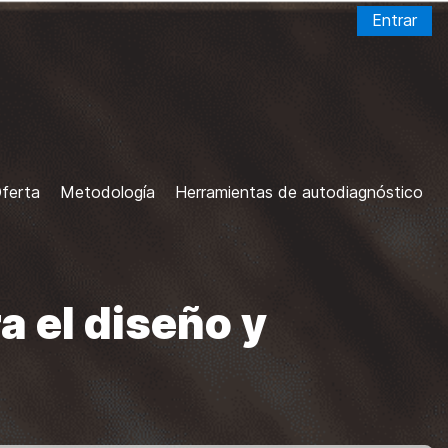
Entrar
ferta
Metodología
Herramientas de autodiagnóstico
a el diseño y