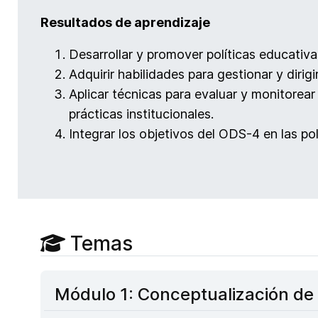
Resultados de aprendizaje
Desarrollar y promover políticas educativa
Adquirir habilidades para gestionar y dirigi
Aplicar técnicas para evaluar y monitorear
prácticas institucionales.
Integrar los objetivos del ODS-4 en las po
Temas
Módulo 1: Conceptualización de 