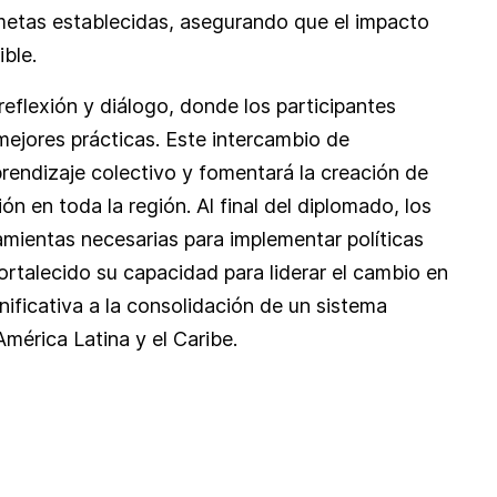
metas establecidas, asegurando que el impacto
ible.
flexión y diálogo, donde los participantes
mejores prácticas. Este intercambio de
rendizaje colectivo y fomentará la creación de
n en toda la región. Al final del diplomado, los
amientas necesarias para implementar políticas
ortalecido su capacidad para liderar el cambio en
ificativa a la consolidación de un sistema
América Latina y el Caribe.