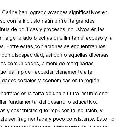
 Caribe han logrado avances significativos en
so con la inclusión aún enfrenta grandes
nua de políticas y procesos inclusivos en las
n ha generado brechas que limitan el acceso y la
es. Entre estas poblaciones se encuentran los
 con discapacidad, así como aquellas diversas
Estas comunidades, a menudo marginadas,
que les impiden acceder plenamente a la
aldades sociales y económicas en la región.
arreras es la falta de una cultura institucional
lar fundamental del desarrollo educativo.
s y sostenibles que impulsen la inclusión, y
suele ser fragmentada y poco consistente. Esto no