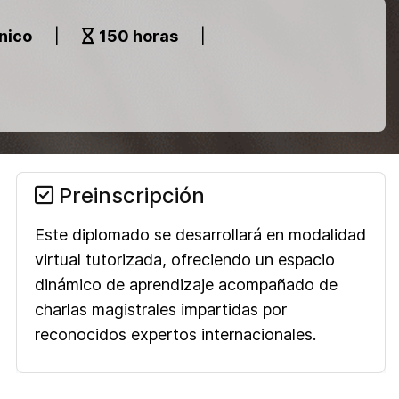
nico
|
150 horas
|
Preinscripción
Este diplomado se desarrollará en modalidad
virtual tutorizada, ofreciendo un espacio
dinámico de aprendizaje acompañado de
charlas magistrales impartidas por
reconocidos expertos internacionales.