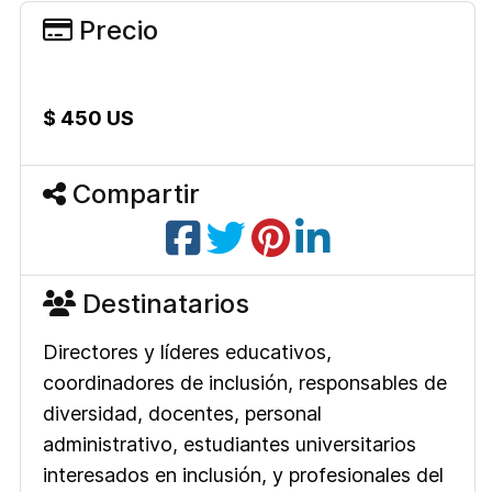
Precio
$ 450 US
Compartir
Destinatarios
Directores y líderes educativos,
coordinadores de inclusión, responsables de
diversidad, docentes, personal
administrativo, estudiantes universitarios
interesados en inclusión, y profesionales del