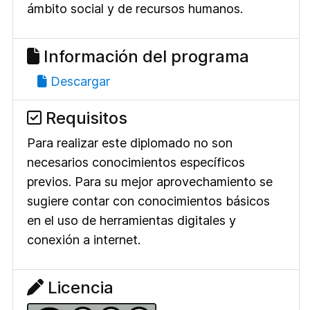
ámbito social y de recursos humanos.
Información del programa
Descargar
Requisitos
Para realizar este diplomado no son
necesarios conocimientos específicos
previos. Para su mejor aprovechamiento se
sugiere contar con conocimientos básicos
en el uso de herramientas digitales y
conexión a internet.
Licencia