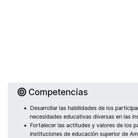
Competencias
Desarrollar las habilidades de los particip
necesidades educativas diversas en las in
Fortalecer las actitudes y valores de los p
instituciones de educación superior de Amé