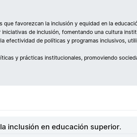
s que favorezcan la inclusión y equidad en la educació
r iniciativas de inclusión, fomentando una cultura insti
 la efectividad de políticas y programas inclusivos, ut
líticas y prácticas institucionales, promoviendo socied
la inclusión en educación superior.