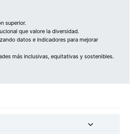
n superior.
tucional que valore la diversidad.
ilizando datos e indicadores para mejorar
ades más inclusivas, equitativas y sostenibles.