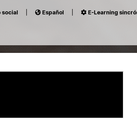
 social
|
Español
|
E-Learning sincró