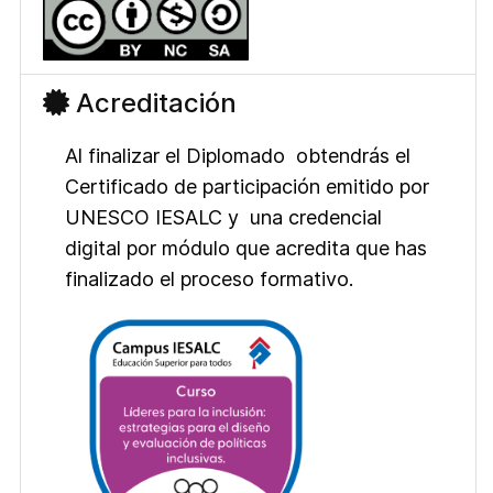
Acreditación
Al finalizar el Diplomado obtendrás el
Certificado de participación emitido por
UNESCO IESALC y una credencial
digital por módulo que acredita que has
finalizado el proceso formativo.