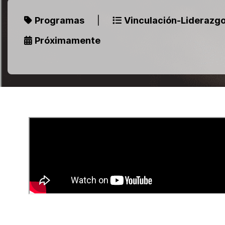
Programas
|
Vinculación-Liderazgo
Próximamente