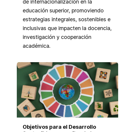
de internacionalización en la
educación superior, promoviendo
estrategias integrales, sostenibles e
inclusivas que impacten la docencia,
investigación y cooperación
académica.
Objetivos para el Desarrollo