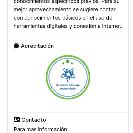
conocimientos específicos previos. Para su
mejor aprovechamiento se sugiere contar
con conocimientos básicos en el uso de
herramientas digitales y conexión a internet.
Acreditación
Contacto
Para mas información