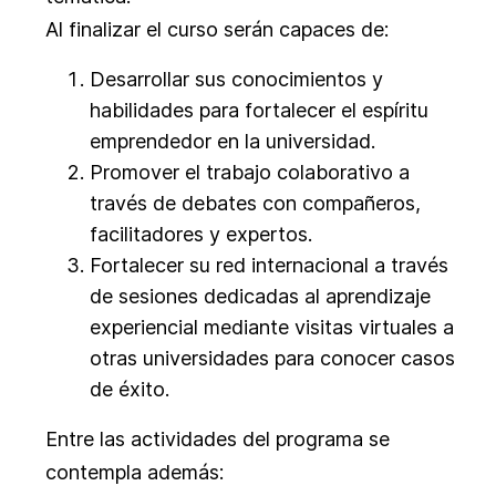
Al finalizar el curso serán capaces de:
Desarrollar sus conocimientos y
habilidades para fortalecer el espíritu
emprendedor en la universidad.
Promover el trabajo colaborativo a
través de debates con compañeros,
facilitadores y expertos.
Fortalecer su red internacional a través
de sesiones dedicadas al aprendizaje
experiencial mediante visitas virtuales a
otras universidades para conocer casos
de éxito.
Entre las actividades del programa se
contempla además: