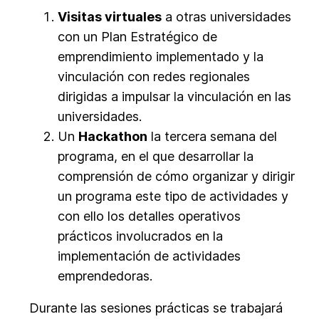
Visitas virtuales
a otras universidades
con un Plan Estratégico de
emprendimiento implementado y la
vinculación con redes regionales
dirigidas a impulsar la vinculación en las
universidades.
Un
Hackathon
la tercera semana del
programa, en el que desarrollar la
comprensión de cómo organizar y dirigir
un programa este tipo de actividades y
con ello los detalles operativos
prácticos involucrados en la
implementación de actividades
emprendedoras.
Durante las sesiones prácticas se trabajará