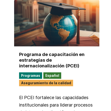
Programa de capacitación en
estrategias de
internacionalización (PCEI)
Programas
Español
Aseguramiento de la calidad
El PCEI fortalece las capacidades
institucionales para liderar procesos