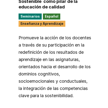
Sostenible ​ como pilar de la
educación de calidad​
Seminarios
Español
Enseñanza y Aprendizaje
Promueve la acción de los docentes
a través de su participación en la
redefinición de los resultados de
aprendizaje en las asignaturas,
orientados hacia el desarrollo de los
dominios cognitivos,
socioemocionales y conductuales,
la integración de las competencias
clave para la sostenibilidad.