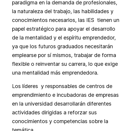
paradigma en la demanda de profesionales,
la naturaleza del trabajo, las habilidades y
conocimientos necesarios, las IES tienen un
papel estratégico para apoyar el desarrollo
de la mentalidad y el espíritu emprendedor,
ya que los futuros graduados necesitarán
emplearse por sí mismos, trabajar de forma
flexible o reinventar su carrera, lo que exige
una mentalidad más emprendedora.
Los líderes y responsables de centros de
emprendimiento e incubadoras de empresas
en la universidad desarrollarán diferentes
actividades dirigidas a reforzar sus
conocimientos y competencias sobre la
temática.