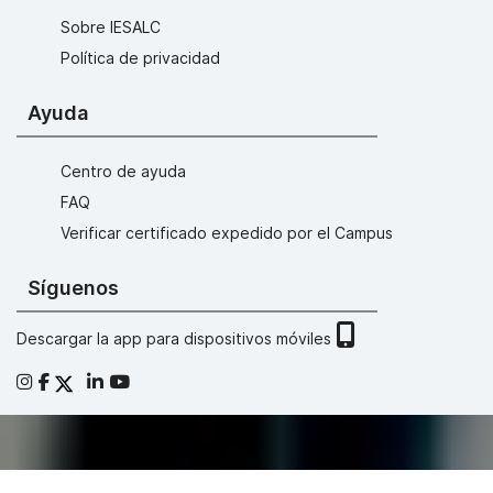
Sobre IESALC
Política de privacidad
Ayuda
Centro de ayuda
FAQ
Verificar certificado expedido por el Campus
Síguenos
Descargar la app para dispositivos móviles