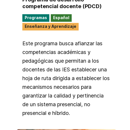
competencial docente (PDCD)
Programas
Español
Enseñanza y Aprendizaje
Este programa busca afianzar las
competencias académicas y
pedagógicas que permitan a los
docentes de las IES establecer una
hoja de ruta dirigida a establecer los
mecanismos necesarios para
garantizar la calidad y pertinencia
de un sistema presencial, no
presencial e híbrido.