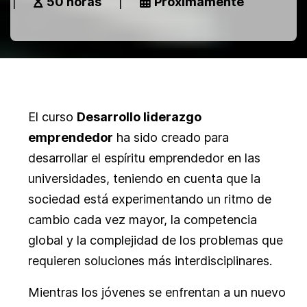
|
50 horas
|
Próximamente
El curso
Desarrollo liderazgo
emprendedor
ha sido creado para
desarrollar el espíritu emprendedor en las
universidades, teniendo en cuenta que la
sociedad está experimentando un ritmo de
cambio cada vez mayor, la competencia
global y la complejidad de los problemas que
requieren soluciones más interdisciplinares.
Mientras los jóvenes se enfrentan a un nuevo