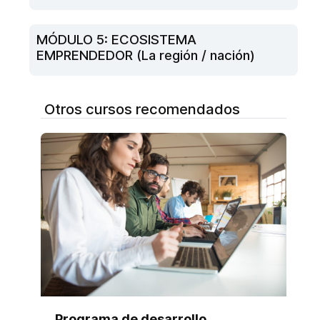
MÓDULO 5: ECOSISTEMA
EMPRENDEDOR (La región / nación)
Otros cursos recomendados
Programa de desarrollo