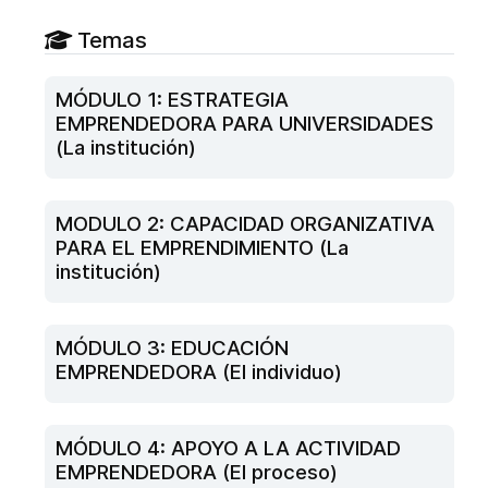
Temas
MÓDULO 1: ESTRATEGIA
EMPRENDEDORA PARA UNIVERSIDADES
(La institución)
MODULO 2: CAPACIDAD ORGANIZATIVA
PARA EL EMPRENDIMIENTO (La
institución)
MÓDULO 3: EDUCACIÓN
EMPRENDEDORA (El individuo)
MÓDULO 4: APOYO A LA ACTIVIDAD
EMPRENDEDORA (El proceso)