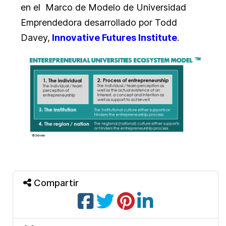
en el Marco de Modelo de Universidad
Emprendedora desarrollado por Todd
Davey,
Innovative Futures Institute
.
Compartir