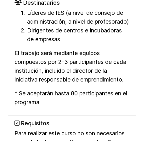
Destinatarios
Líderes de IES (a nivel de consejo de
administración, a nivel de profesorado)
Dirigentes de centros e incubadoras
de empresas
El trabajo será mediante equipos
compuestos por 2-3 participantes de cada
institución, incluido el director de la
iniciativa responsable de emprendimiento.
* Se aceptarán hasta 80 participantes en el
programa.
Requisitos
Para realizar este curso no son necesarios