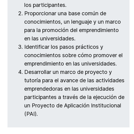
los participantes.
Proporcionar una base común de
conocimientos, un lenguaje y un marco
para la promoción del emprendimiento
en las universidades.
Identificar los pasos prácticos y
conocimientos sobre cómo promover el
emprendimiento en las universidades.
Desarrollar un marco de proyecto y
tutoría para el avance de las actividades
emprendedoras en las universidades
participantes a través de la ejecución de
un Proyecto de Aplicación Institucional
(PAI).