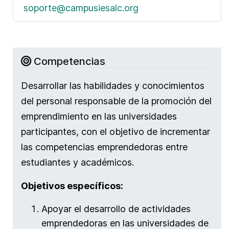
soporte@campusiesalc.org
Competencias
Desarrollar las habilidades y conocimientos
del personal responsable de la promoción del
emprendimiento en las universidades
participantes, con el objetivo de incrementar
las competencias emprendedoras entre
estudiantes y académicos.
Objetivos específicos:
Apoyar el desarrollo de actividades
emprendedoras en las universidades de