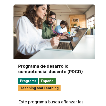
Programa de desarrollo
competencial docente (PDCD)
Programs
Español
Teaching and Learning
Este programa busca afianzar las