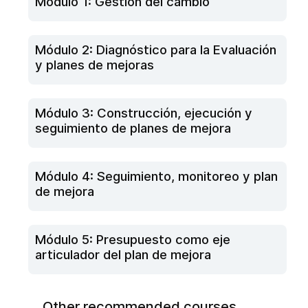
Módulo 1: Gestión del cambio
Módulo 2: Diagnóstico para la Evaluación
y planes de mejoras
Módulo 3: Construcción, ejecución y
seguimiento de planes de mejora
Módulo 4: Seguimiento, monitoreo y plan
de mejora
Módulo 5: Presupuesto como eje
articulador del plan de mejora
Other recommended courses