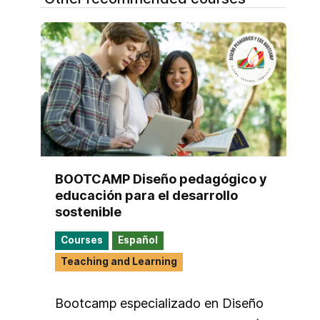
BOOTCAMP Diseño pedagógico y
educación para el desarrollo
sostenible
Courses
Español
Teaching and Learning
Bootcamp especializado en Diseño