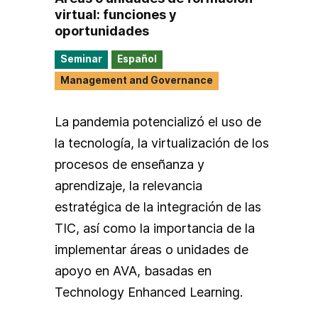
virtual: funciones y
oportunidades
Seminar
Español
Management and Governance
La pandemia potencializó el uso de
la tecnología, la virtualización de los
procesos de enseñanza y
aprendizaje, la relevancia
estratégica de la integración de las
TIC, así como la importancia de la
implementar áreas o unidades de
apoyo en AVA, basadas en
Technology Enhanced Learning.