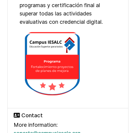
programas y certificación final al
superar todas las actividades
evaluativas con credencial digital.
Contact
More information: