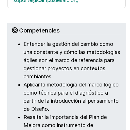
soporte@campusiesalc.org
Competencies
Entender la gestión del cambio como
una constante y cómo las metodologías
ágiles son el marco de referencia para
gestionar proyectos en contextos
cambiantes.
Aplicar la metodología del marco lógico
como técnica para el diagnóstico a
partir de la introducción al pensamiento
de Diseño.
Resaltar la importancia del Plan de
Mejora como instrumento de