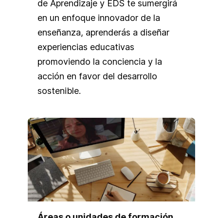
de Aprendizaje y EDS te sumergirá
en un enfoque innovador de la
enseñanza, aprenderás a diseñar
experiencias educativas
promoviendo la conciencia y la
acción en favor del desarrollo
sostenible.
Áreas o unidades de formación