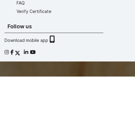
FAQ
Verify Certificate
Follow us
Download mobile app