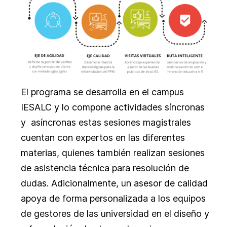
El programa se desarrolla en el campus
IESALC y lo compone actividades síncronas
y asíncronas estas sesiones magistrales
cuentan con expertos en las diferentes
materias, quienes también realizan sesiones
de asistencia técnica para resolución de
dudas. Adicionalmente, un asesor de calidad
apoya de forma personalizada a los equipos
de gestores de las universidad en el diseño y