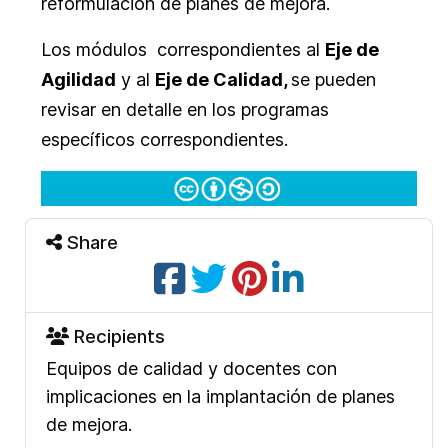
reformulación de planes de mejora.
Los módulos correspondientes al
Eje de
Agilidad
y al
Eje
de Calidad,
se pueden
revisar en detalle en los programas
específicos correspondientes.
Share
Recipients
Equipos de calidad y docentes con
implicaciones en la implantación de planes
de mejora.