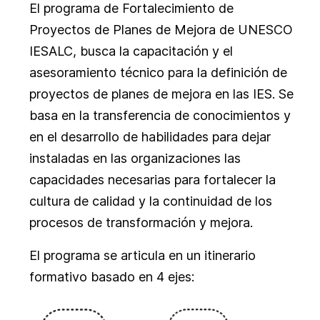
El programa de Fortalecimiento de
Proyectos de Planes de Mejora de UNESCO
IESALC, busca la capacitación y el
asesoramiento técnico para la definición de
proyectos de planes de mejora en las IES. Se
basa en la transferencia de conocimientos y
en el desarrollo de habilidades para dejar
instaladas en las organizaciones las
capacidades necesarias para fortalecer la
cultura de calidad y la continuidad de los
procesos de transformación y mejora.
El programa se articula en un itinerario
formativo basado en 4 ejes: