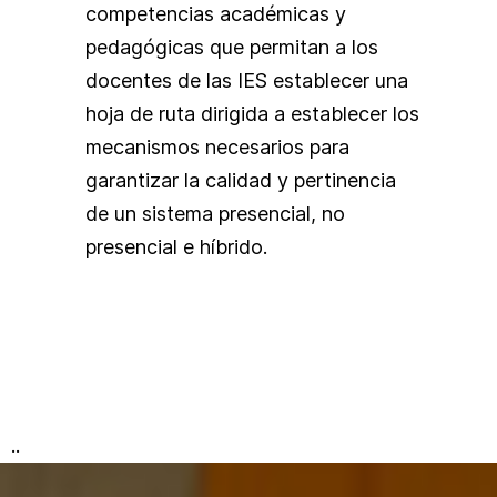
competencias académicas y
pedagógicas que permitan a los
docentes de las IES establecer una
hoja de ruta dirigida a establecer los
mecanismos necesarios para
garantizar la calidad y pertinencia
de un sistema presencial, no
presencial e híbrido.
..