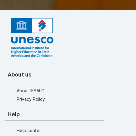
About us
About IESALC
Privacy Policy
Help
Help center