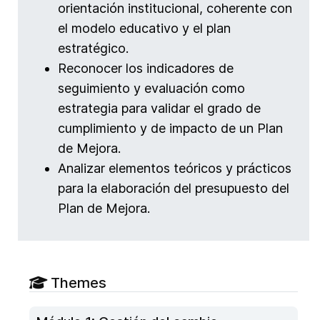
orientación institucional, coherente con
el modelo educativo y el plan
estratégico.
Reconocer los indicadores de
seguimiento y evaluación como
estrategia para validar el grado de
cumplimiento y de impacto de un Plan
de Mejora.
Analizar elementos teóricos y prácticos
para la elaboración del presupuesto del
Plan de Mejora.
Themes