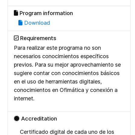
Program information
Download
Requirements
Para realizar este programa no son
necesarios conocimientos específicos
previos. Para su mejor aprovechamiento se
sugiere contar con conocimientos básicos
en el uso de herramientas digitales,
conocimientos en Ofimática y conexión a
internet.
Accreditation
Certificado digital de cada uno de los