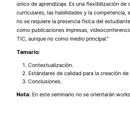
único de aprendizaje. Es una flexibilización de
curriculares, las habilidades y la competencia, e
no se requiere la presencia física del estudiante
como publicaciones impresas, videoconferencias
TIC, aunque no como medio principal.”
Temario:
Contextualización.
Estándares de calidad para la creación de
Conclusiones.
Nota:
En este seminario no se orientarán work