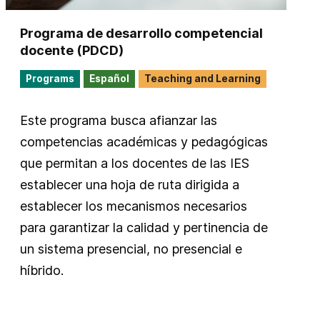
Programa de desarrollo competencial
docente (PDCD)
Programs
Español
Teaching and Learning
Este programa busca afianzar las
competencias académicas y pedagógicas
que permitan a los docentes de las IES
establecer una hoja de ruta dirigida a
establecer los mecanismos necesarios
para garantizar la calidad y pertinencia de
un sistema presencial, no presencial e
híbrido.