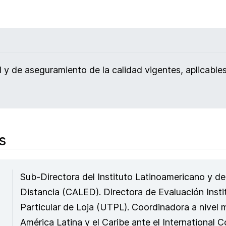
d y de aseguramiento de la calidad vigentes, aplicable
s
Sub-Directora del Instituto Latinoamericano y de
Distancia (CALED). Directora de Evaluación Insti
Particular de Loja (UTPL). Coordinadora a nivel 
América Latina y el Caribe ante el International 