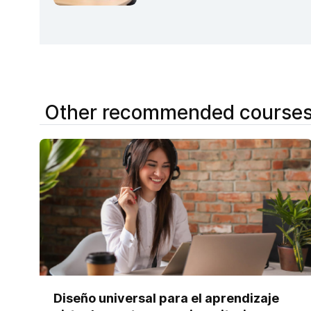
Other recommended course
Diseño universal para el aprendizaje