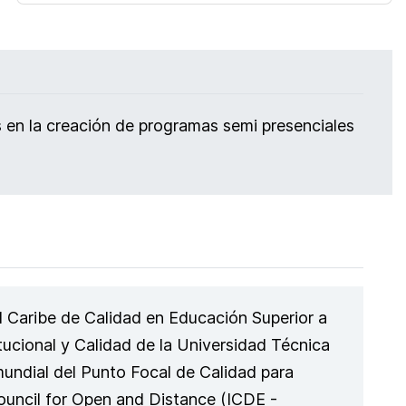
s en la creación de programas semi presenciales
l Caribe de Calidad en Educación Superior a
tucional y Calidad de la Universidad Técnica
mundial del Punto Focal de Calidad para
Council for Open and Distance (ICDE -