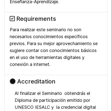
Enseñanza-Aprendizaje.
Requirements
Para realizar este seminario no son
necesarios conocimientos específicos
previos. Para su mejor aprovechamiento se
sugiere contar con conocimientos básicos
en el uso de herramientas digitales y
conexión a internet.
Accreditation
Al finalizar el Seminario obtendrás el
Diploma de participación emitido por
UNESCO IESALC y la credencial digital