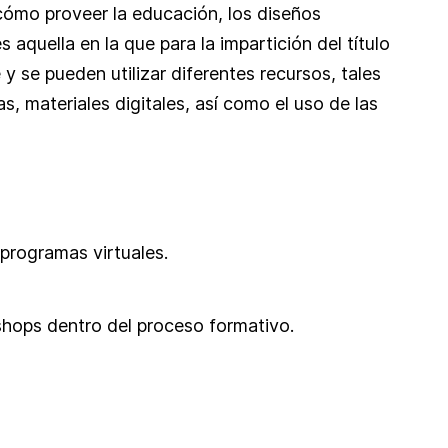
 cómo proveer la educación, los diseños
s aquella en la que para la impartición del título
 y se pueden utilizar diferentes recursos, tales
, materiales digitales, así como el uso de las
 programas virtuales.
shops dentro del proceso formativo.