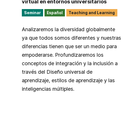
virtual en entornos universitarios
Seminar
Español
Teaching and Learning
Analizaremos la diversidad globalmente
ya que todos somos diferentes y nuestras
diferencias tienen que ser un medio para
empoderarse. Profundizaremos los
conceptos de integración y la inclusión a
través del Diseño universal de
aprendizaje, estilos de aprendizaje y las
inteligencias múltiples.