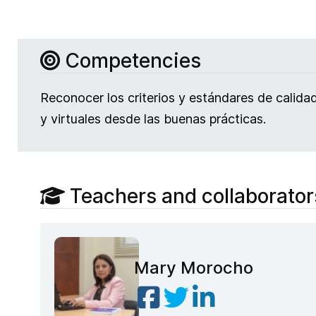
Competencies
Reconocer los criterios y estándares de calida
y virtuales desde las buenas prácticas.
Teachers and collaborator
Mary Morocho