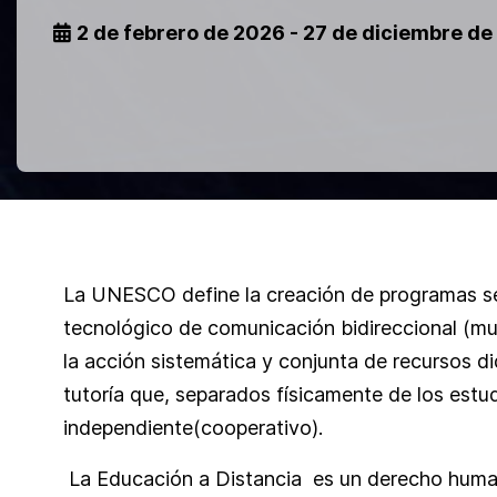
2 de febrero de 2026 - 27 de diciembre d
La UNESCO define la creación de programas se
tecnológico de comunicación bidireccional (mu
la acción sistemática y conjunta de recursos d
tutoría que, separados físicamente de los estud
independiente(cooperativo).
La Educación a Distancia es un derecho huma