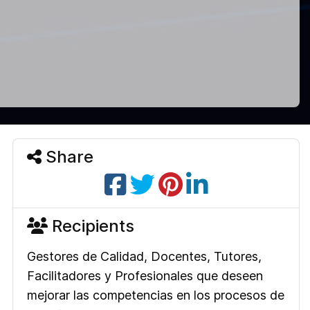
Share
Recipients
Gestores de Calidad, Docentes, Tutores,
Facilitadores y Profesionales que deseen
mejorar las competencias en los procesos de