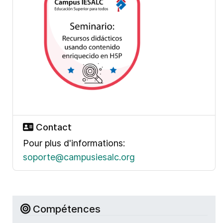
Contact
Pour plus d'informations:
soporte@campusiesalc.org
Compétences