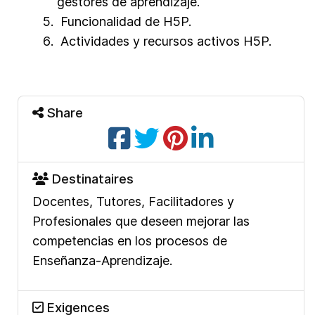
gestores de aprendizaje.
Funcionalidad de H5P.
Actividades y recursos activos H5P.
Share
Destinataires
Docentes, Tutores, Facilitadores y
Profesionales que deseen mejorar las
competencias en los procesos de
Enseñanza-Aprendizaje.
Exigences