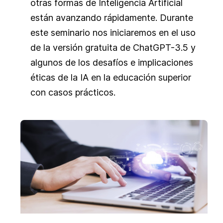
otras formas de Inteligencia Artificial
están avanzando rápidamente. Durante
este seminario nos iniciaremos en el uso
de la versión gratuita de ChatGPT-3.5 y
algunos de los desafíos e implicaciones
éticas de la IA en la educación superior
con casos prácticos.