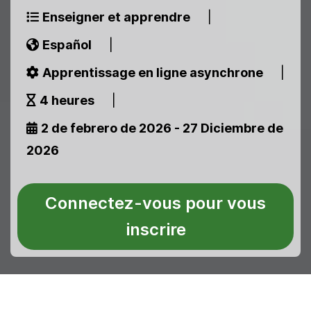
Enseigner et apprendre
|
Español
|
Apprentissage en ligne asynchrone
|
4 heures
|
2 de febrero de 2026 - 27 Diciembre de
2026
Connectez-vous pour vous
inscrire