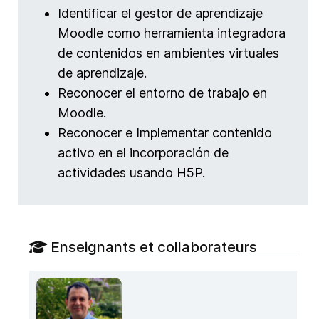
Identificar el gestor de aprendizaje
Moodle como herramienta integradora
de contenidos en ambientes virtuales
de aprendizaje.
Reconocer el entorno de trabajo en
Moodle.
Reconocer e Implementar contenido
activo en el incorporación de
actividades usando H5P.
Enseignants et collaborateurs