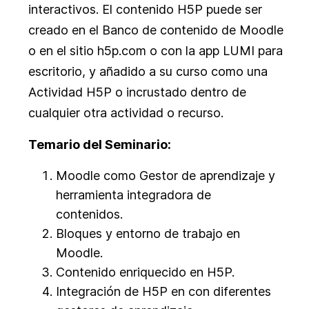
interactivos. El contenido H5P puede ser
creado en el Banco de contenido de Moodle
o en el sitio h5p.com o con la app LUMI para
escritorio, y añadido a su curso como una
Actividad H5P o incrustado dentro de
cualquier otra actividad o recurso.
Temario del Seminario:
Moodle como Gestor de aprendizaje y
herramienta integradora de
contenidos.
Bloques y entorno de trabajo en
Moodle.
Contenido enriquecido en H5P.
Integración de H5P en con diferentes