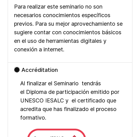
Para realizar este seminario no son
necesarios conocimientos específicos
previos. Para su mejor aprovechamiento se
sugiere contar con conocimientos básicos
en el uso de herramientas digitales y
conexión a internet.
Accréditation
Al finalizar el Seminario tendrás
el Diploma de participación emitido por
UNESCO IESALC y el certificado que
acredita que has finalizado el proceso
formativo.