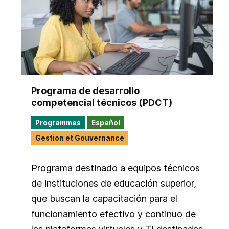
Programa de desarrollo
competencial técnicos (PDCT)
Programmes
Español
Gestion et Gouvernance
Programa destinado a equipos técnicos
de instituciones de educación superior,
que buscan la capacitación para el
funcionamiento efectivo y continuo de