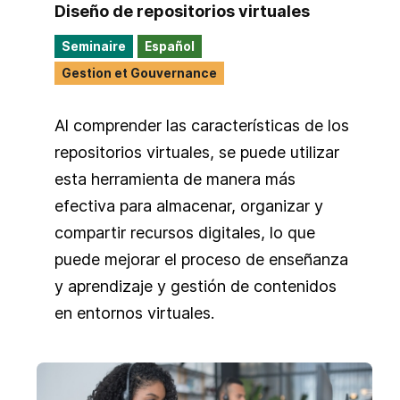
Diseño de repositorios virtuales
Seminaire
Español
Gestion et Gouvernance
Al comprender las características de los
repositorios virtuales, se puede utilizar
esta herramienta de manera más
efectiva para almacenar, organizar y
compartir recursos digitales, lo que
puede mejorar el proceso de enseñanza
y aprendizaje y gestión de contenidos
en entornos virtuales.