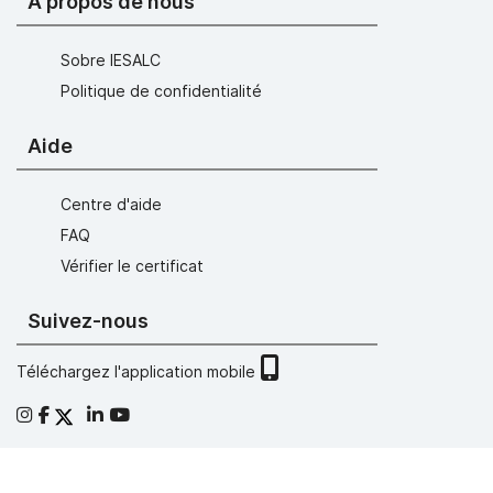
À propos de nous
Sobre IESALC
Politique de confidentialité
Aide
Centre d'aide
FAQ
Vérifier le certificat
Suivez-nous
Téléchargez l'application mobile