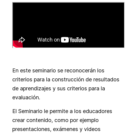
En este seminario se reconocerán los
criterios para la construcción de resultados
de aprendizajes y sus criterios para la
evaluación.
El Seminario le
permite a los educadores
crear contenido, como por ejemplo
presentaciones, exámenes y videos