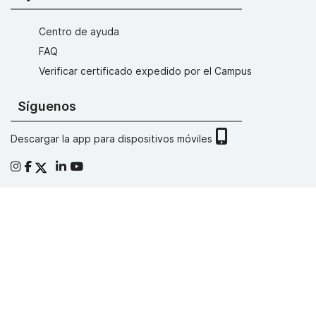
Centro de ayuda
FAQ
Verificar certificado expedido por el Campus
Síguenos
Descargar la app para dispositivos móviles