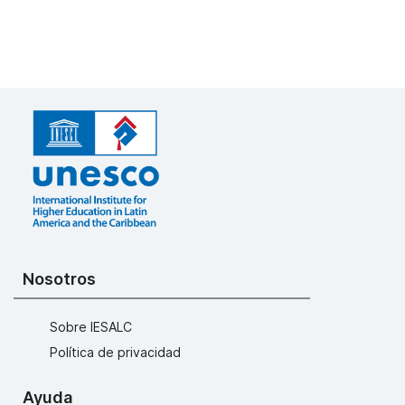
Nosotros
Sobre IESALC
Política de privacidad
Ayuda