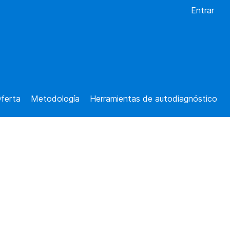
Entrar
ferta
Metodología
Herramientas de autodiagnóstico