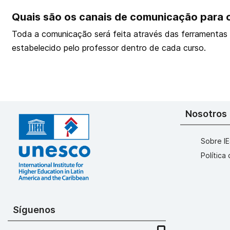
Quais são os canais de comunicação para 
Toda a comunicação será feita através das ferramentas 
estabelecido pelo professor dentro de cada curso.
Nosotros
Sobre I
Política
Síguenos