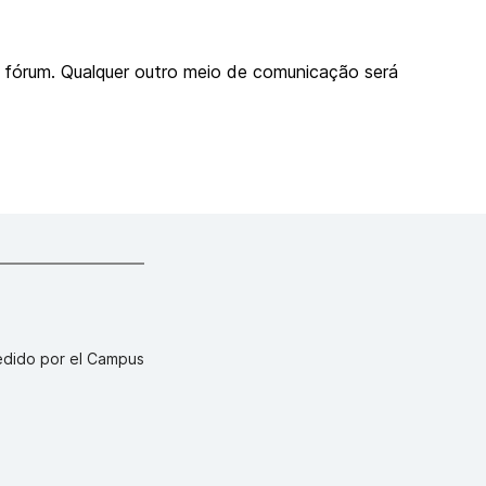
o fórum. Qualquer outro meio de comunicação será
pedido por el Campus