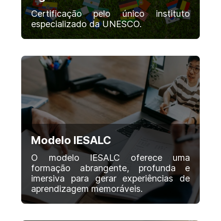
Certificação pelo único instituto
especializado da UNESCO.
Modelo IESALC
O modelo IESALC oferece uma
formação abrangente, profunda e
imersiva para gerar experiências de
aprendizagem memoráveis.