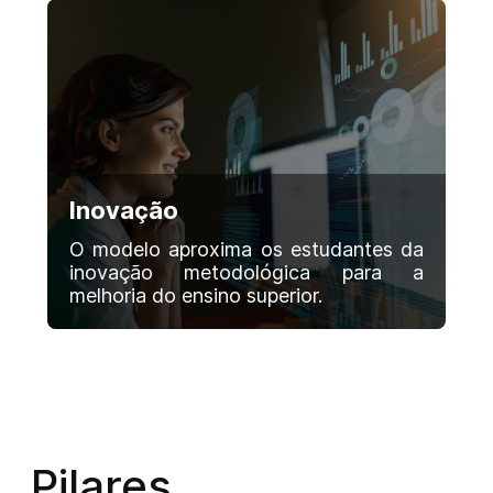
Inovação
O modelo aproxima os estudantes da
inovação metodológica para a
melhoria do ensino superior.
Pilares