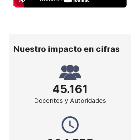
Nuestro impacto en cifras
45.161
Docentes y Autoridades