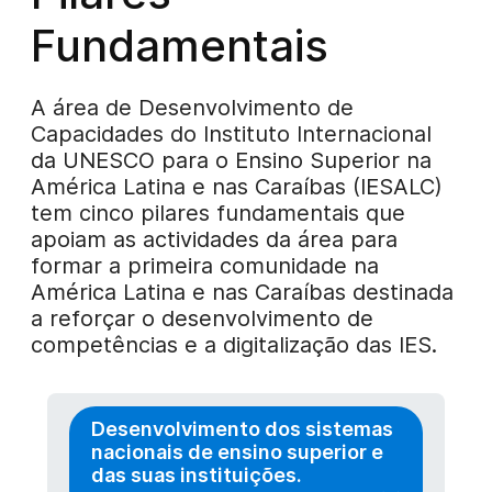
Fundamentais
A área de Desenvolvimento de
Capacidades do Instituto Internacional
da UNESCO para o Ensino Superior na
América Latina e nas Caraíbas (IESALC)
tem cinco pilares fundamentais que
apoiam as actividades da área para
formar a primeira comunidade na
América Latina e nas Caraíbas destinada
a reforçar o desenvolvimento de
competências e a digitalização das IES.
Desenvolvimento dos sistemas
nacionais de ensino superior e
das suas instituições.