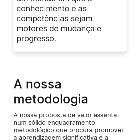
conhecimento e as
competências sejam
motores de mudança e
progresso.
A nossa
metodologia
A nossa proposta de valor assenta
num sólido enquadramento
metodológico que procura promover
a aprendizagem significativa e a