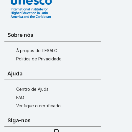
Sobre nós
À propos de l'IESALC
Política de Privacidade
Ajuda
Centro de Ajuda
FAQ
Verifique o certificado
Siga-nos