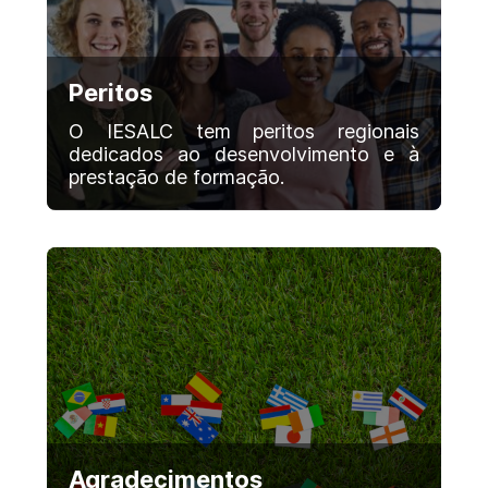
Peritos
O IESALC tem peritos regionais
dedicados ao desenvolvimento e à
prestação de formação.
Agradecimentos