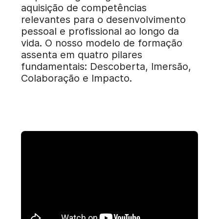
aquisição de competências
relevantes para o desenvolvimento
pessoal e profissional ao longo da
vida. O nosso modelo de formação
assenta em quatro pilares
fundamentais: Descoberta, Imersão,
Colaboração e Impacto.