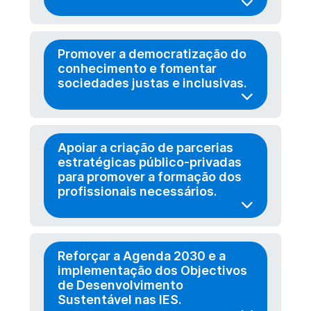
Promover a democratização do
conhecimento e fomentar
sociedades justas e inclusivas.
Apoiar a criação de parcerias
estratégicas público-privadas
para promover a formação dos
profissionais necessários.
Reforçar a Agenda 2030 e a
implementação dos Objectivos
de Desenvolvimento
Sustentável nas IES.