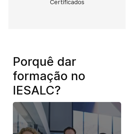
Certificados
Porquê dar
formação no
IESALC?