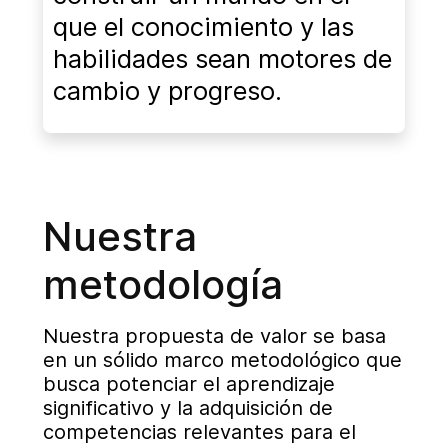
que el conocimiento y las
habilidades sean motores de
cambio y progreso.
Nuestra
metodología
Nuestra propuesta de valor se basa
en un sólido marco metodológico que
busca potenciar el aprendizaje
significativo y la adquisición de
competencias relevantes para el