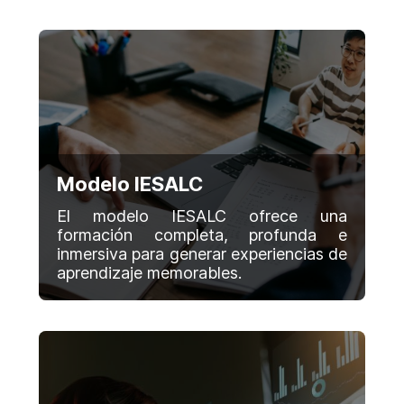
Modelo IESALC
El modelo IESALC ofrece una
formación completa, profunda e
inmersiva para generar experiencias de
aprendizaje memorables.