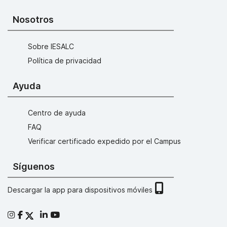
Nosotros
Sobre IESALC
Política de privacidad
Ayuda
Centro de ayuda
FAQ
Verificar certificado expedido por el Campus
Síguenos
Descargar la app para dispositivos móviles