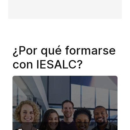
¿Por qué formarse
con IESALC?