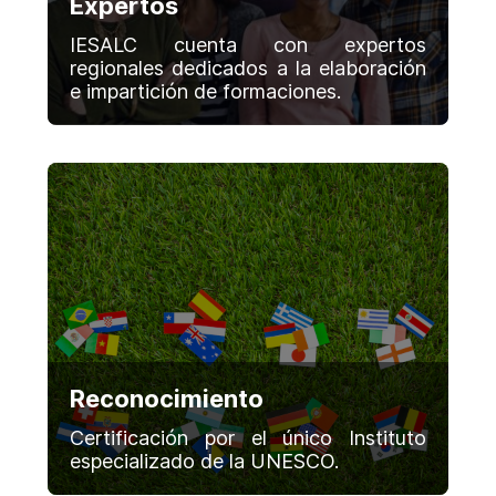
Expertos
IESALC cuenta con expertos
regionales dedicados a la elaboración
e impartición de formaciones.
Reconocimiento
Certificación por el único Instituto
especializado de la UNESCO.