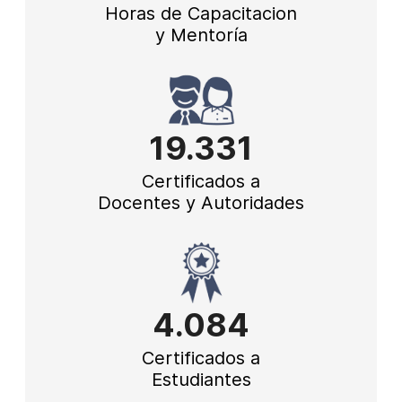
Horas de Capacitacion
y Mentoría
19.331
Certificados a
Docentes y Autoridades
4.084
Certificados a
Estudiantes