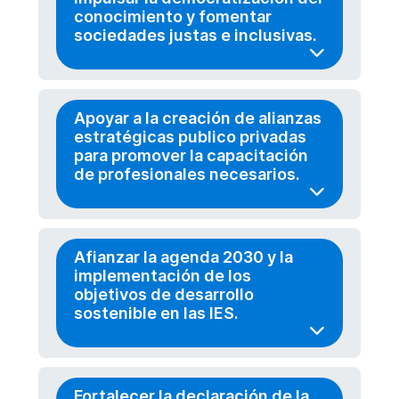
conocimiento y fomentar
sociedades justas e inclusivas.
Apoyar a la creación de alianzas
estratégicas publico privadas
para promover la capacitación
de profesionales necesarios.
Afianzar la agenda 2030 y la
implementación de los
objetivos de desarrollo
sostenible en las IES.
Fortalecer la declaración de la