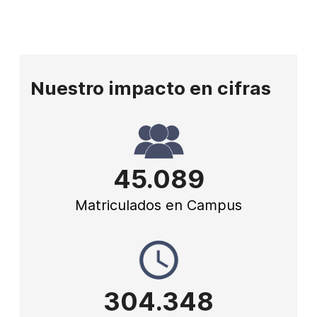
Nuestro impacto en cifras
45.089
Matriculados en Campus
304.348