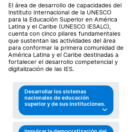
El área de desarrollo de capacidades del
Instituto Internacional de la UNESCO
para la Educación Superior en América
Latina y el Caribe (UNESCO IESALC),
cuenta con cinco pilares fundamentales
que sustentan las actividades del área
para conformar la primera comunidad de
América Latina y el Caribe destinadas a
fortalecer el desarrollo competencial y
digitalización de las IES.
Desarrollar los sistemas
nacionales de educación
superior y de sus instituciones.
Impulsar la democratización del