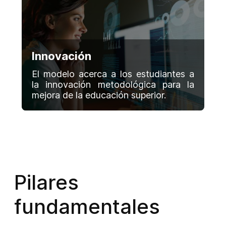
Innovación
El modelo acerca a los estudiantes a
la innovación metodológica para la
mejora de la educación superior.
Pilares
fundamentales