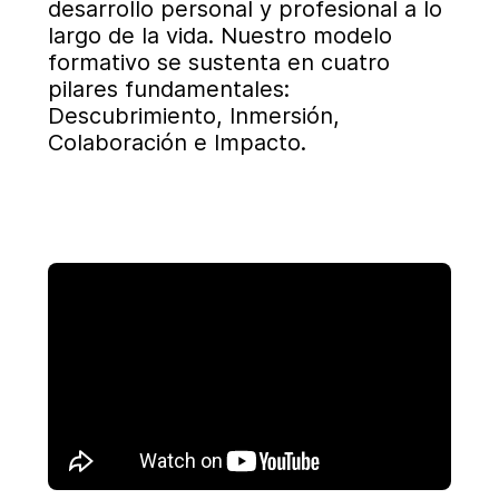
desarrollo personal y profesional a lo
largo de la vida. Nuestro modelo
formativo se sustenta en cuatro
pilares fundamentales:
Descubrimiento, Inmersión,
Colaboración e Impacto.