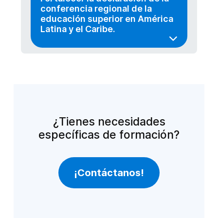
conferencia regional de la
educación superior en América
Latina y el Caribe.
¿Tienes necesidades
específicas de formación?
¡Contáctanos!