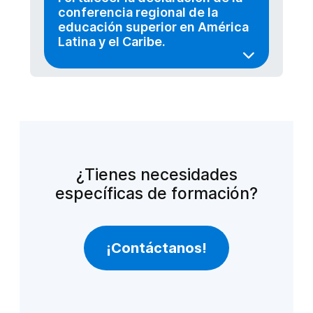
conferencia regional de la
educación superior en América
Latina y el Caribe.
¿Tienes necesidades
específicas de formación?
¡Contáctanos!