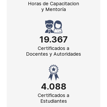
Horas de Capacitacion
y Mentoría
19.367
Certificados a
Docentes y Autoridades
4.088
Certificados a
Estudiantes