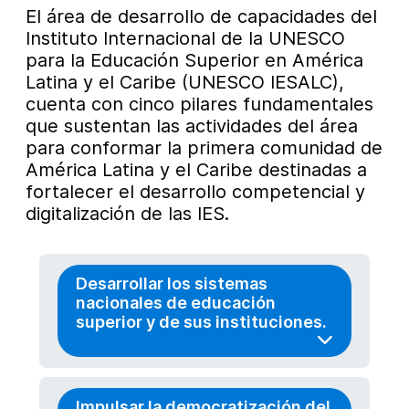
El área de desarrollo de capacidades del
Instituto Internacional de la UNESCO
para la Educación Superior en América
Latina y el Caribe (UNESCO IESALC),
cuenta con cinco pilares fundamentales
que sustentan las actividades del área
para conformar la primera comunidad de
América Latina y el Caribe destinadas a
fortalecer el desarrollo competencial y
digitalización de las IES.
Desarrollar los sistemas
nacionales de educación
superior y de sus instituciones.
Impulsar la democratización del