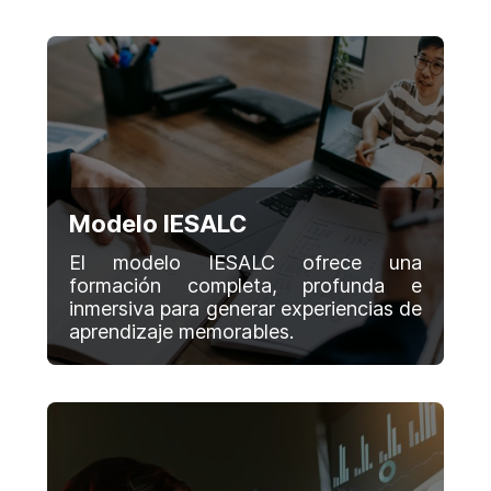
Modelo IESALC
El modelo IESALC ofrece una
formación completa, profunda e
inmersiva para generar experiencias de
aprendizaje memorables.