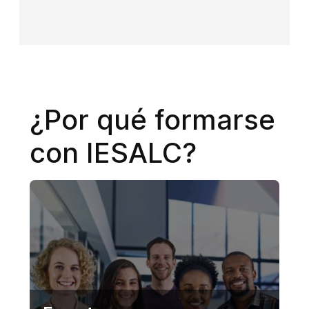
¿Por qué formarse
con IESALC?