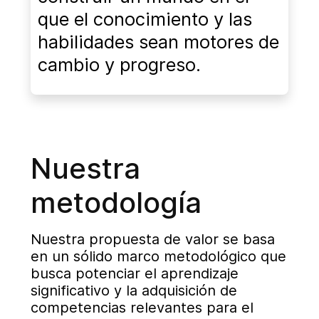
que el conocimiento y las
habilidades sean motores de
cambio y progreso.
Nuestra
metodología
Nuestra propuesta de valor se basa
en un sólido marco metodológico que
busca potenciar el aprendizaje
significativo y la adquisición de
competencias relevantes para el