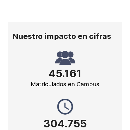
Nuestro impacto en cifras
45.161
Matriculados en Campus
304.755