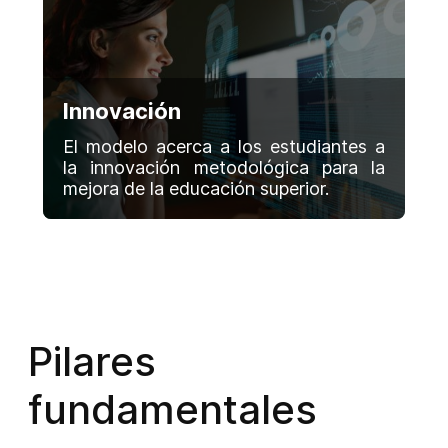
Innovación
El modelo acerca a los estudiantes a
la innovación metodológica para la
mejora de la educación superior.
Pilares
fundamentales