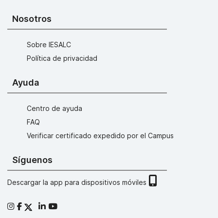
Nosotros
Sobre IESALC
Política de privacidad
Ayuda
Centro de ayuda
FAQ
Verificar certificado expedido por el Campus
Síguenos
Descargar la app para dispositivos móviles