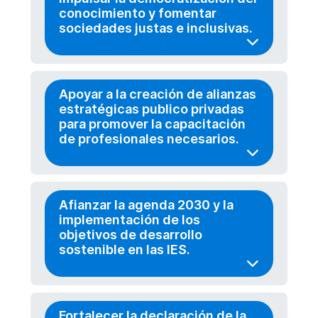
conocimiento y fomentar
sociedades justas e inclusivas.
Apoyar a la creación de alianzas
estratégicas publico privadas
para promover la capacitación
de profesionales necesarios.
Afianzar la agenda 2030 y la
implementación de los
objetivos de desarrollo
sostenible en las IES.
Fortalecer la declaración de la