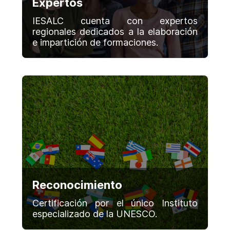
Expertos
IESALC cuenta con expertos
regionales dedicados a la elaboración
e impartición de formaciones.
Reconocimiento
Certificación por el único Instituto
especializado de la UNESCO.