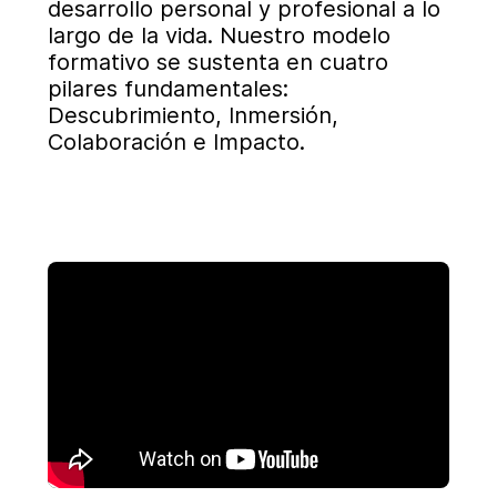
desarrollo personal y profesional a lo
largo de la vida. Nuestro modelo
formativo se sustenta en cuatro
pilares fundamentales:
Descubrimiento, Inmersión,
Colaboración e Impacto.