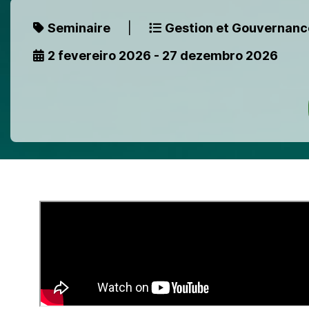
Seminaire
|
Gestion et Gouvernanc
2 fevereiro 2026 - 27 dezembro 2026