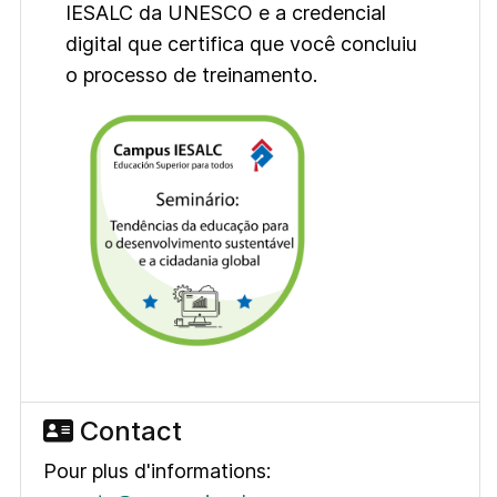
IESALC da UNESCO e a credencial
digital que certifica que você concluiu
o processo de treinamento.
Contact
Pour plus d'informations: