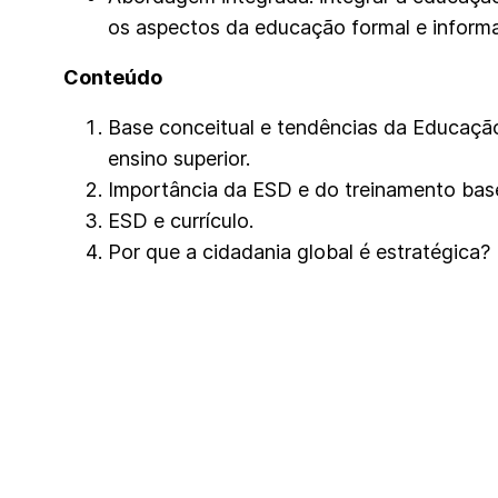
os aspectos da educação formal e informa
Conteúdo
Base conceitual e tendências da Educaçã
ensino superior.
Importância da ESD e do treinamento ba
ESD e currículo.
Por que a cidadania global é estratégica?