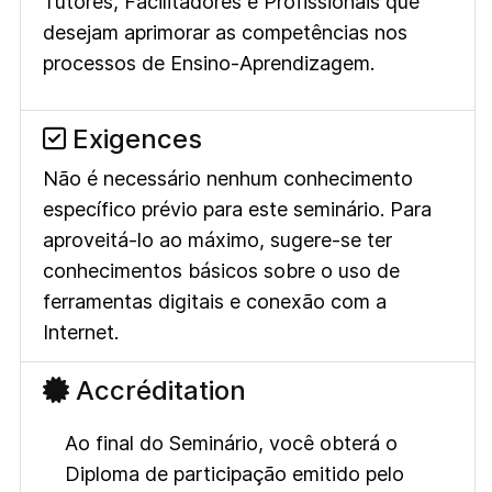
Tutores, Facilitadores e Profissionais que
desejam aprimorar as competências nos
processos de Ensino-Aprendizagem.
Exigences
Não é necessário nenhum conhecimento
específico prévio para este seminário. Para
aproveitá-lo ao máximo, sugere-se ter
conhecimentos básicos sobre o uso de
ferramentas digitais e conexão com a
Internet.
Accréditation
Ao final do Seminário, você obterá o
Diploma de participação emitido pelo