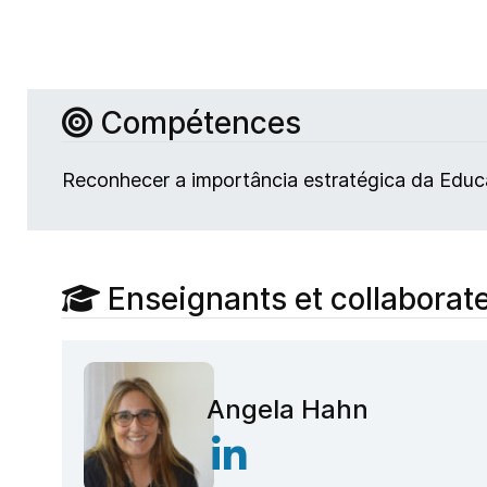
Compétences
Reconhecer a importância estratégica da Educ
Enseignants et collaborat
Angela Hahn