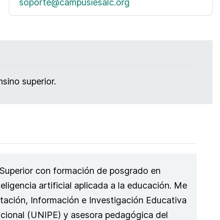
soporte@campusiesalc.org
sino superior.
 Superior con formación de posgrado en
eligencia artificial aplicada a la educación. Me
ación, Información e Investigación Educativa
acional (UNIPE) y asesora pedagógica del