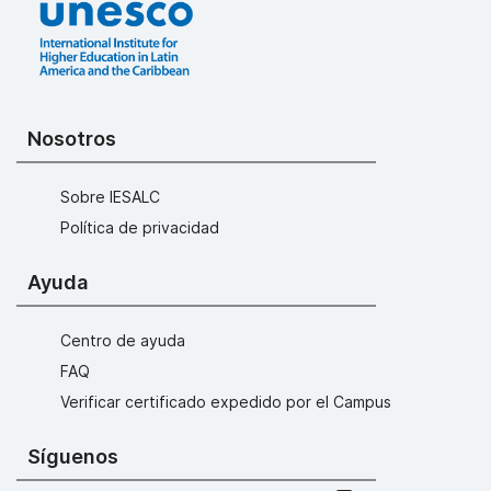
Nosotros
Sobre IESALC
Política de privacidad
Ayuda
Centro de ayuda
FAQ
Verificar certificado expedido por el Campus
Síguenos