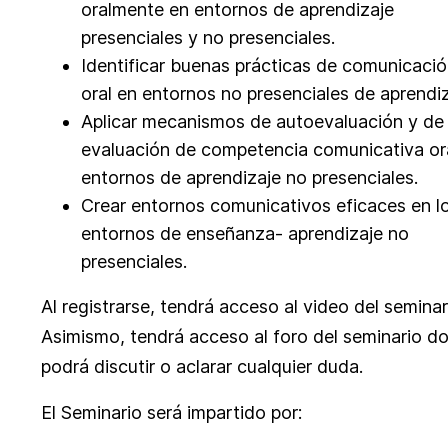
oralmente en entornos de aprendizaje
presenciales y no presenciales.
Identificar buenas prácticas de comunicaci
oral en entornos no presenciales de aprendiz
Aplicar mecanismos de autoevaluación y de
evaluación de competencia comunicativa or
entornos de aprendizaje no presenciales.
Crear entornos comunicativos eficaces en l
entornos de enseñanza- aprendizaje no
presenciales.
Al registrarse, tendrá acceso al video del seminar
Asimismo, tendrá acceso al foro del seminario d
podrá discutir o aclarar cualquier duda.
El Seminario será impartido por: