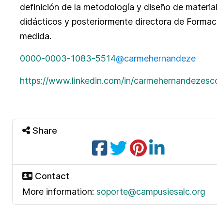
definición de la metodología y diseño de materia
didácticos y posteriormente directora de Formac
medida.
0000-0003-1083-5514
@carmehernandeze
https://www.linkedin.com/in/carmehernandezesc
Share
Contact
More information:
soporte@campusiesalc.org