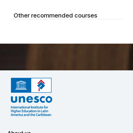
Other recommended courses
..