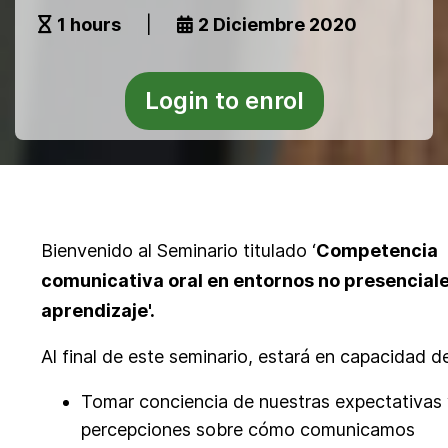
1 hours
|
2 Diciembre 2020
Login to enrol
Bienvenido al Seminario titulado ‘
Competencia
comunicativa oral en entornos no presencial
aprendizaje'.
Al final de este seminario, estará en capacidad de
Tomar conciencia de nuestras expectativas
percepciones sobre cómo comunicamos