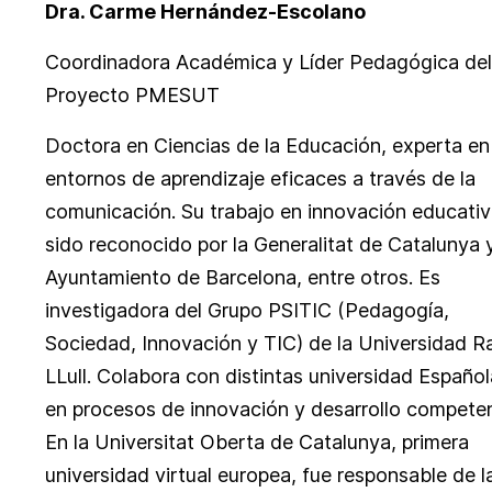
Dra. Carme Hernández-Escolano
Coordinadora Académica y Líder Pedagógica del
Proyecto PMESUT
Doctora en Ciencias de la Educación, experta en
entornos de aprendizaje eficaces a través de la
comunicación. Su trabajo en innovación educativ
sido reconocido por la Generalitat de Catalunya y
Ayuntamiento de Barcelona, entre otros. Es
investigadora del Grupo PSITIC (Pedagogía,
Sociedad, Innovación y TIC) de la Universidad 
LLull. Colabora con distintas universidad Españo
en procesos de innovación y desarrollo competen
En la Universitat Oberta de Catalunya, primera
universidad virtual europea, fue responsable de l