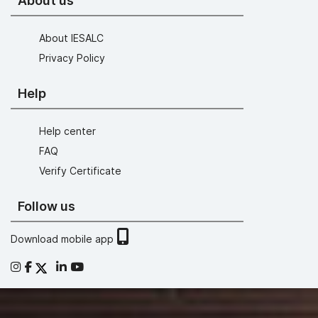
About us
About IESALC
Privacy Policy
Help
Help center
FAQ
Verify Certificate
Follow us
Download mobile app