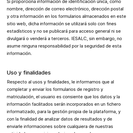
Si proporciona información de identificación única, como
nombre, dirección de correo electrónico, dirección postal
y otra información en los formularios almacenados en este
sitio web, dicha información se utilizará solo con fines
estadísticos y no se publicará para acceso general ni se
divulgará o venderá a terceros. IESALC, sin embargo, no
asume ninguna responsabilidad por la seguridad de esta
información.
Uso y finalidades
Respecto al usos y finalidades, le informamos que al
completar y enviar los formularios de registro y
matriculación, el usuario es consiente que los datos y la
información facilitados serán incorporados en un fichero
informatizado, para la gestión propia de la plataforma, y
con la finalidad de analizar datos de resultados y de
enviarle informaciones sobre cualquiera de nuestras