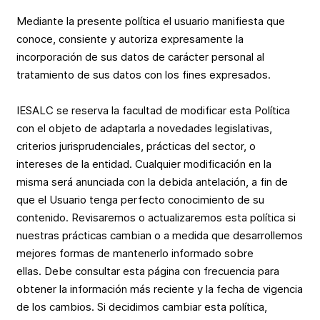
Mediante la presente política el usuario manifiesta que
conoce, consiente y autoriza expresamente la
incorporación de sus datos de carácter personal al
tratamiento de sus datos con los fines expresados.
IESALC se reserva la facultad de modificar esta Política
con el objeto de adaptarla a novedades legislativas,
criterios jurisprudenciales, prácticas del sector, o
intereses de la entidad. Cualquier modificación en la
misma será anunciada con la debida antelación, a fin de
que el Usuario tenga perfecto conocimiento de su
contenido. Revisaremos o actualizaremos esta política si
nuestras prácticas cambian o a medida que desarrollemos
mejores formas de mantenerlo informado sobre
ellas. Debe consultar esta página con frecuencia para
obtener la información más reciente y la fecha de vigencia
de los cambios. Si decidimos cambiar esta política,