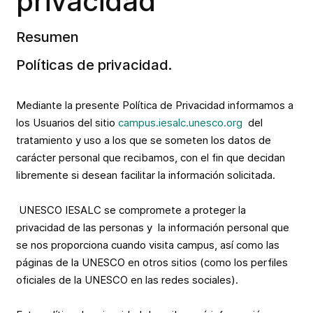
privacidad
Resumen
Políticas de privacidad.
Mediante la presente Política de Privacidad informamos a
los Usuarios del sitio
campus.iesalc.unesco.org
del
tratamiento y uso a los que se someten los datos de
carácter personal que recibamos, con el fin que decidan
libremente si desean facilitar la información solicitada.
UNESCO IESALC se compromete a proteger la
privacidad de las personas y la información personal que
se nos proporciona cuando visita campus, así como las
páginas de la UNESCO en otros sitios (como los perfiles
oficiales de la UNESCO en las redes sociales).