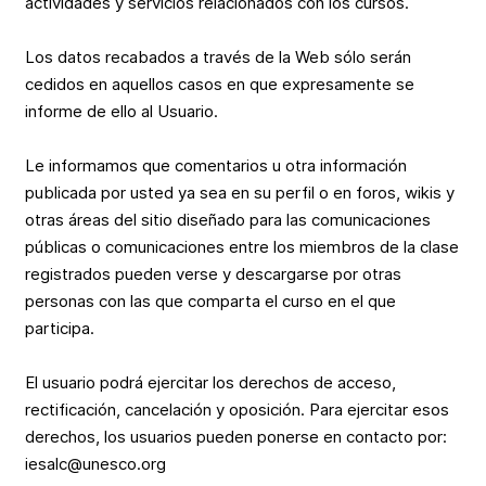
actividades y servicios relacionados con los cursos.
Los datos recabados a través de la Web sólo serán
cedidos en aquellos casos en que expresamente se
informe de ello al Usuario.
Le informamos que comentarios u otra información
publicada por usted ya sea en su perfil o en foros, wikis y
otras áreas del sitio diseñado para las comunicaciones
públicas o comunicaciones entre los miembros de la clase
registrados pueden verse y descargarse por otras
personas con las que comparta el curso en el que
participa.
El usuario podrá ejercitar los derechos de acceso,
rectificación, cancelación y oposición. Para ejercitar esos
derechos, los usuarios pueden ponerse en contacto por:
iesalc@unesco.org