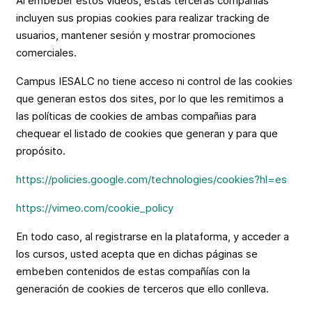
Al embeber estos videos, estas terceras compañías
incluyen sus propias cookies para realizar tracking de
usuarios, mantener sesión y mostrar promociones
comerciales.
Campus IESALC no tiene acceso ni control de las cookies
que generan estos dos sites, por lo que les remitimos a
las políticas de cookies de ambas compañias para
chequear el listado de cookies que generan y para que
propósito.
https://policies.google.com/technologies/cookies?hl=es
https://vimeo.com/cookie_policy
En todo caso, al registrarse en la plataforma, y acceder a
los cursos, usted acepta que en dichas páginas se
embeben contenidos de estas compañías con la
generación de cookies de terceros que ello conlleva.