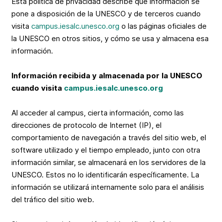
Esta política de privacidad describe qué información se
pone a disposición de la UNESCO y de terceros cuando
visita
campus.iesalc.unesco.org
o las páginas oficiales de
la UNESCO en otros sitios, y cómo se usa y almacena esa
información.
Información recibida y almacenada por la UNESCO
cuando visita
campus.iesalc.unesco.org
Al acceder al campus, cierta información, como las
direcciones de protocolo de Internet (IP), el
comportamiento de navegación a través del sitio web, el
software utilizado y el tiempo empleado, junto con otra
información similar, se almacenará en los servidores de la
UNESCO. Estos no lo identificarán específicamente. La
información se utilizará internamente solo para el análisis
del tráfico del sitio web.