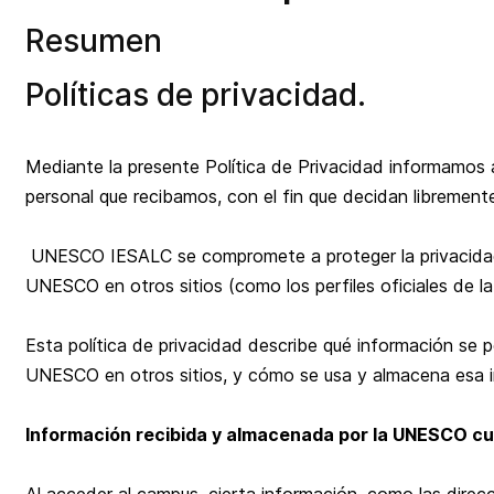
Resumen
Políticas de privacidad.
Mediante la presente Política de Privacidad informamos a
personal que recibamos, con el fin que decidan libremente 
UNESCO IESALC se compromete a proteger la privacidad d
UNESCO en otros sitios (como los perfiles oficiales de l
Esta política de privacidad describe qué información se
UNESCO en otros sitios, y cómo se usa y almacena esa 
Información recibida y almacenada por la UNESCO cu