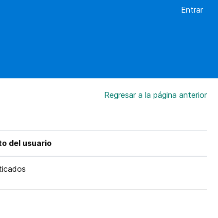
Entrar
Regresar a la página anterior
o del usuario
ticados