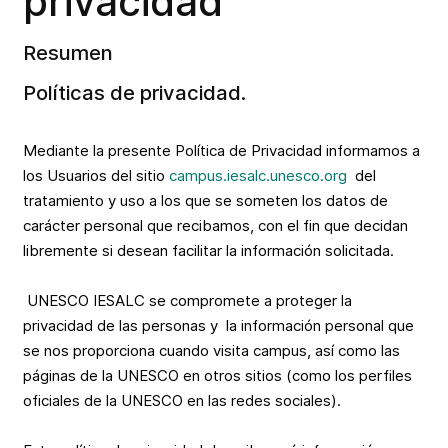
privacidad
Resumen
Políticas de privacidad.
Mediante la presente Política de Privacidad informamos a
los Usuarios del sitio
campus.iesalc.unesco.org
del
tratamiento y uso a los que se someten los datos de
carácter personal que recibamos, con el fin que decidan
libremente si desean facilitar la información solicitada.
UNESCO IESALC se compromete a proteger la
privacidad de las personas y la información personal que
se nos proporciona cuando visita campus, así como las
páginas de la UNESCO en otros sitios (como los perfiles
oficiales de la UNESCO en las redes sociales).