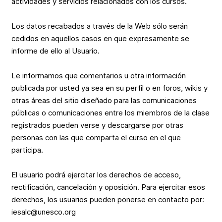
actividades y servicios relacionados con los cursos.
Los datos recabados a través de la Web sólo serán
cedidos en aquellos casos en que expresamente se
informe de ello al Usuario.
Le informamos que comentarios u otra información
publicada por usted ya sea en su perfil o en foros, wikis y
otras áreas del sitio diseñado para las comunicaciones
públicas o comunicaciones entre los miembros de la clase
registrados pueden verse y descargarse por otras
personas con las que comparta el curso en el que
participa.
El usuario podrá ejercitar los derechos de acceso,
rectificación, cancelación y oposición. Para ejercitar esos
derechos, los usuarios pueden ponerse en contacto por:
iesalc@unesco.org