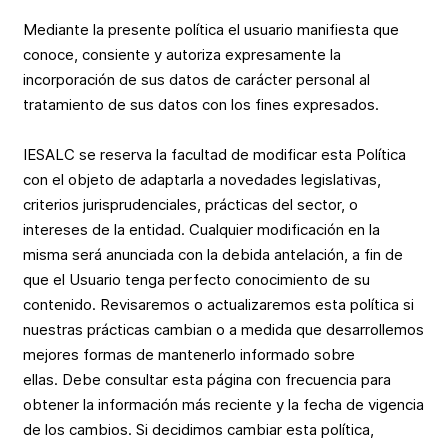
Mediante la presente política el usuario manifiesta que
conoce, consiente y autoriza expresamente la
incorporación de sus datos de carácter personal al
tratamiento de sus datos con los fines expresados.
IESALC se reserva la facultad de modificar esta Política
con el objeto de adaptarla a novedades legislativas,
criterios jurisprudenciales, prácticas del sector, o
intereses de la entidad. Cualquier modificación en la
misma será anunciada con la debida antelación, a fin de
que el Usuario tenga perfecto conocimiento de su
contenido. Revisaremos o actualizaremos esta política si
nuestras prácticas cambian o a medida que desarrollemos
mejores formas de mantenerlo informado sobre
ellas. Debe consultar esta página con frecuencia para
obtener la información más reciente y la fecha de vigencia
de los cambios. Si decidimos cambiar esta política,