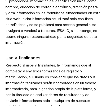
Si proporciona información de identificación única, como
nombre, dirección de correo electrónico, dirección postal
y otra información en los formularios almacenados en este
sitio web, dicha información se utilizará solo con fines
estadísticos y no se publicará para acceso general ni se
divulgará o venderá a terceros. IESALC, sin embargo, no
asume ninguna responsabilidad por la seguridad de esta
información.
Uso y finalidades
Respecto al usos y finalidades, le informamos que al
completar y enviar los formularios de registro y
matriculación, el usuario es consiente que los datos y la
información facilitados serán incorporados en un fichero
informatizado, para la gestión propia de la plataforma, y
con la finalidad de analizar datos de resultados y de
enviarle informaciones sobre cualquiera de nuestras