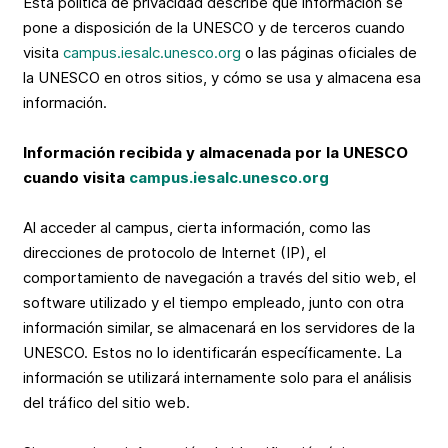
Esta política de privacidad describe qué información se
pone a disposición de la UNESCO y de terceros cuando
visita
campus.iesalc.unesco.org
o las páginas oficiales de
la UNESCO en otros sitios, y cómo se usa y almacena esa
información.
Información recibida y almacenada por la UNESCO
cuando visita
campus.iesalc.unesco.org
Al acceder al campus, cierta información, como las
direcciones de protocolo de Internet (IP), el
comportamiento de navegación a través del sitio web, el
software utilizado y el tiempo empleado, junto con otra
información similar, se almacenará en los servidores de la
UNESCO. Estos no lo identificarán específicamente. La
información se utilizará internamente solo para el análisis
del tráfico del sitio web.