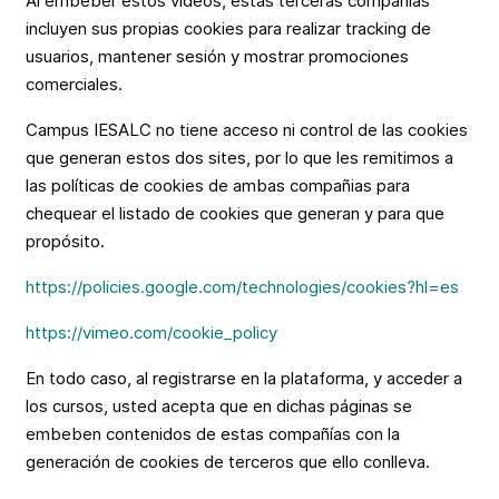
Al embeber estos videos, estas terceras compañías
incluyen sus propias cookies para realizar tracking de
usuarios, mantener sesión y mostrar promociones
comerciales.
Campus IESALC no tiene acceso ni control de las cookies
que generan estos dos sites, por lo que les remitimos a
las políticas de cookies de ambas compañias para
chequear el listado de cookies que generan y para que
propósito.
https://policies.google.com/technologies/cookies?hl=es
https://vimeo.com/cookie_policy
En todo caso, al registrarse en la plataforma, y acceder a
los cursos, usted acepta que en dichas páginas se
embeben contenidos de estas compañías con la
generación de cookies de terceros que ello conlleva.