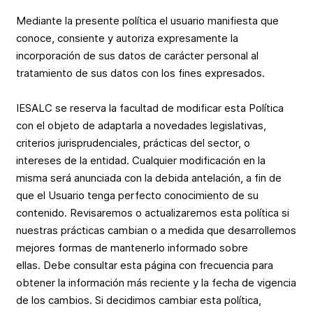
Mediante la presente política el usuario manifiesta que
conoce, consiente y autoriza expresamente la
incorporación de sus datos de carácter personal al
tratamiento de sus datos con los fines expresados.
IESALC se reserva la facultad de modificar esta Política
con el objeto de adaptarla a novedades legislativas,
criterios jurisprudenciales, prácticas del sector, o
intereses de la entidad. Cualquier modificación en la
misma será anunciada con la debida antelación, a fin de
que el Usuario tenga perfecto conocimiento de su
contenido. Revisaremos o actualizaremos esta política si
nuestras prácticas cambian o a medida que desarrollemos
mejores formas de mantenerlo informado sobre
ellas. Debe consultar esta página con frecuencia para
obtener la información más reciente y la fecha de vigencia
de los cambios. Si decidimos cambiar esta política,