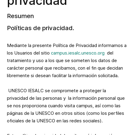
privacidad
Resumen
Políticas de privacidad.
Mediante la presente Política de Privacidad informamos a
los Usuarios del sitio
campus.iesalc.unesco.org
del
tratamiento y uso a los que se someten los datos de
carácter personal que recibamos, con el fin que decidan
libremente si desean facilitar la información solicitada.
UNESCO IESALC se compromete a proteger la
privacidad de las personas y la información personal que
se nos proporciona cuando visita campus, así como las
páginas de la UNESCO en otros sitios (como los perfiles
oficiales de la UNESCO en las redes sociales).