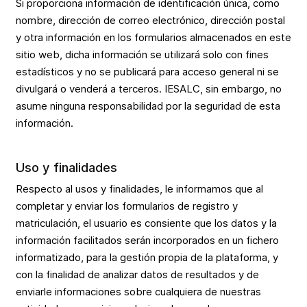
Si proporciona información de identificación única, como
nombre, dirección de correo electrónico, dirección postal
y otra información en los formularios almacenados en este
sitio web, dicha información se utilizará solo con fines
estadísticos y no se publicará para acceso general ni se
divulgará o venderá a terceros. IESALC, sin embargo, no
asume ninguna responsabilidad por la seguridad de esta
información.
Uso y finalidades
Respecto al usos y finalidades, le informamos que al
completar y enviar los formularios de registro y
matriculación, el usuario es consiente que los datos y la
información facilitados serán incorporados en un fichero
informatizado, para la gestión propia de la plataforma, y
con la finalidad de analizar datos de resultados y de
enviarle informaciones sobre cualquiera de nuestras