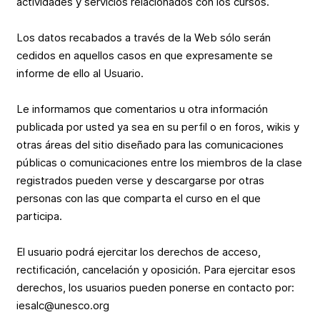
actividades y servicios relacionados con los cursos.
Los datos recabados a través de la Web sólo serán
cedidos en aquellos casos en que expresamente se
informe de ello al Usuario.
Le informamos que comentarios u otra información
publicada por usted ya sea en su perfil o en foros, wikis y
otras áreas del sitio diseñado para las comunicaciones
públicas o comunicaciones entre los miembros de la clase
registrados pueden verse y descargarse por otras
personas con las que comparta el curso en el que
participa.
El usuario podrá ejercitar los derechos de acceso,
rectificación, cancelación y oposición. Para ejercitar esos
derechos, los usuarios pueden ponerse en contacto por:
iesalc@unesco.org