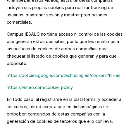
Al embeber estos videos, estas terceras compañías
incluyen sus propias cookies para realizar tracking de
usuarios, mantener sesión y mostrar promociones
comerciales.
Campus IESALC no tiene acceso ni control de las cookies
que generan estos dos sites, por lo que les remitimos a
las políticas de cookies de ambas compañias para
chequear el listado de cookies que generan y para que
propósito.
https://policies.google.com/technologies/cookies?hl=es
https://vimeo.com/cookie_policy
En todo caso, al registrarse en la plataforma, y acceder a
los cursos, usted acepta que en dichas páginas se
embeben contenidos de estas compañías con la
generación de cookies de terceros que ello conlleva.