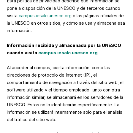
Esta política de privacidad describe qué información se
pone a disposición de la UNESCO y de terceros cuando
visita
campus.iesalc.unesco.org
o las páginas oficiales de
la UNESCO en otros sitios, y cómo se usa y almacena esa
información.
Información recibida y almacenada por la UNESCO
cuando visita
campus.iesalc.unesco.org
Al acceder al campus, cierta información, como las
direcciones de protocolo de Internet (IP), el
comportamiento de navegación a través del sitio web, el
software utilizado y el tiempo empleado, junto con otra
información similar, se almacenará en los servidores de la
UNESCO. Estos no lo identificarán específicamente. La
información se utilizará internamente solo para el análisis
del tráfico del sitio web.