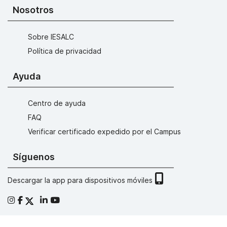
Nosotros
Sobre IESALC
Política de privacidad
Ayuda
Centro de ayuda
FAQ
Verificar certificado expedido por el Campus
Síguenos
Descargar la app para dispositivos móviles