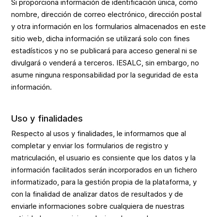
Si proporciona información de identificación única, como
nombre, dirección de correo electrónico, dirección postal
y otra información en los formularios almacenados en este
sitio web, dicha información se utilizará solo con fines
estadísticos y no se publicará para acceso general ni se
divulgará o venderá a terceros. IESALC, sin embargo, no
asume ninguna responsabilidad por la seguridad de esta
información.
Uso y finalidades
Respecto al usos y finalidades, le informamos que al
completar y enviar los formularios de registro y
matriculación, el usuario es consiente que los datos y la
información facilitados serán incorporados en un fichero
informatizado, para la gestión propia de la plataforma, y
con la finalidad de analizar datos de resultados y de
enviarle informaciones sobre cualquiera de nuestras