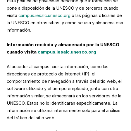
Esta política de privacidad describe qué información se
pone a disposición de la UNESCO y de terceros cuando
visita
campus.iesalc.unesco.org
o las páginas oficiales de
la UNESCO en otros sitios, y cómo se usa y almacena esa
información.
Información recibida y almacenada por la UNESCO
cuando visita
campus.iesalc.unesco.org
Al acceder al campus, cierta información, como las
direcciones de protocolo de Internet (IP), el
comportamiento de navegación a través del sitio web, el
software utilizado y el tiempo empleado, junto con otra
información similar, se almacenará en los servidores de la
UNESCO. Estos no lo identificarán específicamente. La
información se utilizará internamente solo para el análisis
del tráfico del sitio web.