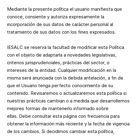
Mediante la presente política el usuario manifiesta que
conoce, consiente y autoriza expresamente la
incorporación de sus datos de carácter personal al
tratamiento de sus datos con los fines expresados.
IESALC se reserva la facultad de modificar esta Política
con el objeto de adaptarla a novedades legislativas,
criterios jurisprudenciales, prácticas del sector, o
intereses de la entidad. Cualquier modificación en la
misma será anunciada con la debida antelación, a fin de
que el Usuario tenga perfecto conocimiento de su
contenido. Revisaremos o actualizaremos esta política si
nuestras prácticas cambian o a medida que desarrollemos
mejores formas de mantenerlo informado sobre
ellas. Debe consultar esta página con frecuencia para
obtener la información más reciente y la fecha de vigencia
de los cambios. Si decidimos cambiar esta política,