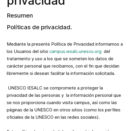
privacidad
Resumen
Políticas de privacidad.
Mediante la presente Política de Privacidad informamos a
los Usuarios del sitio
campus.iesalc.unesco.org
del
tratamiento y uso a los que se someten los datos de
carácter personal que recibamos, con el fin que decidan
libremente si desean facilitar la información solicitada.
UNESCO IESALC se compromete a proteger la
privacidad de las personas y la información personal que
se nos proporciona cuando visita campus, así como las
páginas de la UNESCO en otros sitios (como los perfiles
oficiales de la UNESCO en las redes sociales).