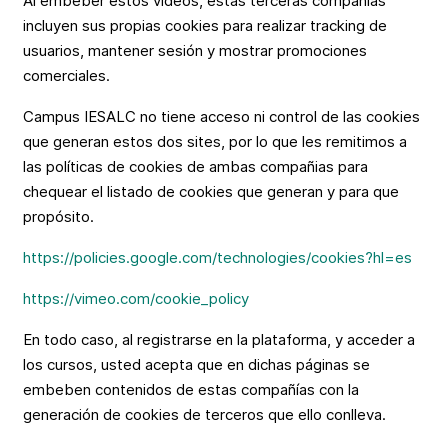
Al embeber estos videos, estas terceras compañías
incluyen sus propias cookies para realizar tracking de
usuarios, mantener sesión y mostrar promociones
comerciales.
Campus IESALC no tiene acceso ni control de las cookies
que generan estos dos sites, por lo que les remitimos a
las políticas de cookies de ambas compañias para
chequear el listado de cookies que generan y para que
propósito.
https://policies.google.com/technologies/cookies?hl=es
https://vimeo.com/cookie_policy
En todo caso, al registrarse en la plataforma, y acceder a
los cursos, usted acepta que en dichas páginas se
embeben contenidos de estas compañías con la
generación de cookies de terceros que ello conlleva.