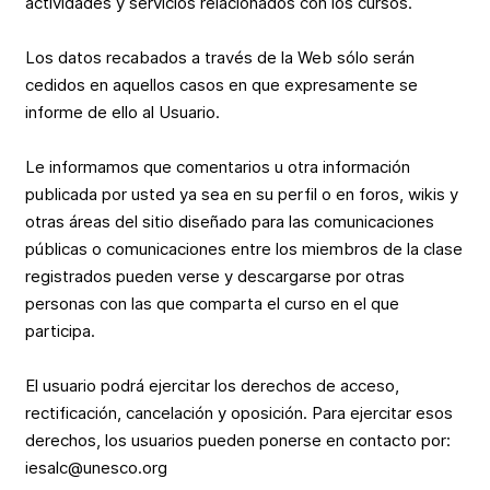
actividades y servicios relacionados con los cursos.
Los datos recabados a través de la Web sólo serán
cedidos en aquellos casos en que expresamente se
informe de ello al Usuario.
Le informamos que comentarios u otra información
publicada por usted ya sea en su perfil o en foros, wikis y
otras áreas del sitio diseñado para las comunicaciones
públicas o comunicaciones entre los miembros de la clase
registrados pueden verse y descargarse por otras
personas con las que comparta el curso en el que
participa.
El usuario podrá ejercitar los derechos de acceso,
rectificación, cancelación y oposición. Para ejercitar esos
derechos, los usuarios pueden ponerse en contacto por:
iesalc@unesco.org