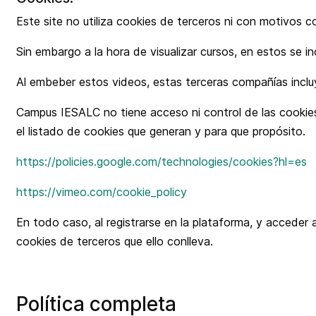
Este site no utiliza cookies de terceros ni con motivos 
Sin embargo a la hora de visualizar cursos, en estos se
Al embeber estos videos, estas terceras compañías incluy
Campus IESALC no tiene acceso ni control de las cookies
el listado de cookies que generan y para que propósito.
https://policies.google.com/technologies/cookies?hl=es
https://vimeo.com/cookie_policy
En todo caso, al registrarse en la plataforma, y accede
cookies de terceros que ello conlleva.
Política completa