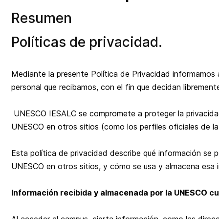
Resumen
Políticas de privacidad.
Mediante la presente Política de Privacidad informamos a
personal que recibamos, con el fin que decidan libremente 
UNESCO IESALC se compromete a proteger la privacidad d
UNESCO en otros sitios (como los perfiles oficiales de l
Esta política de privacidad describe qué información se
UNESCO en otros sitios, y cómo se usa y almacena esa 
Información recibida y almacenada por la UNESCO cu