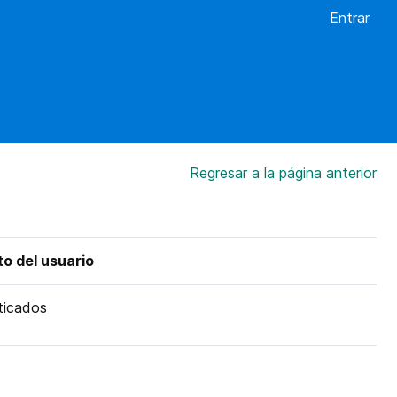
Entrar
Regresar a la página anterior
o del usuario
ticados